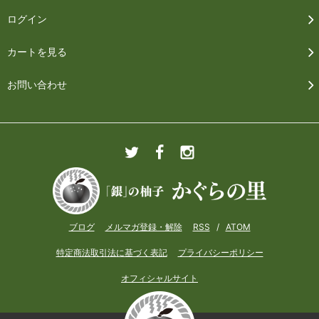
ログイン
カートを見る
お問い合わせ
ブログ
メルマガ登録・解除
RSS
/
ATOM
特定商法取引法に基づく表記
プライバシーポリシー
オフィシャルサイト