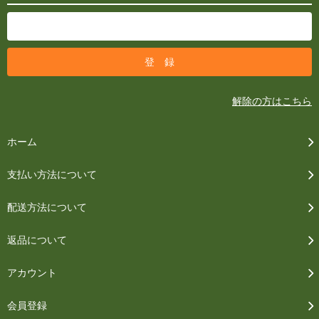
解除の方はこちら
ホーム
支払い方法について
配送方法について
返品について
アカウント
会員登録