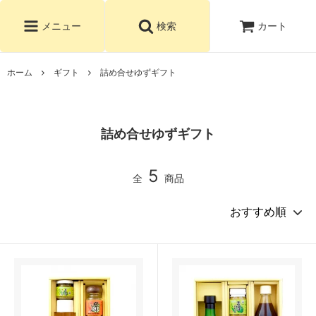
カート
メニュー
検索
ホーム
ギフト
詰め合せゆずギフト
詰め合せゆずギフト
5
全
商品