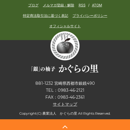
ブログ
メルマガ登録・解除
RSS
/
ATOM
特定商法取引法に基づく表記
プライバシーポリシー
オフィシャルサイト
881-1232 宮崎県西都市銀鏡490
TEL：0983-46-2121
FAX：0983-46-2361
サイトマップ
Copyright(C) 農業法人 かぐらの里 All Rights Reserved.