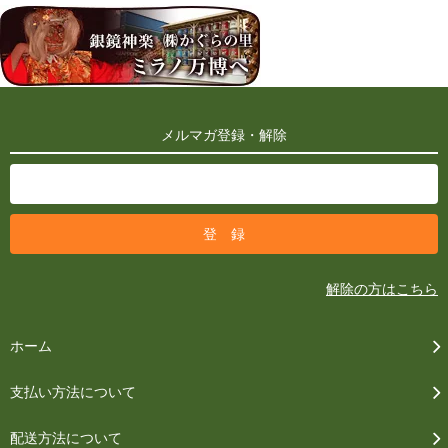
メルマガ登録・解除
解除の方はこちら
ホーム
支払い方法について
配送方法について