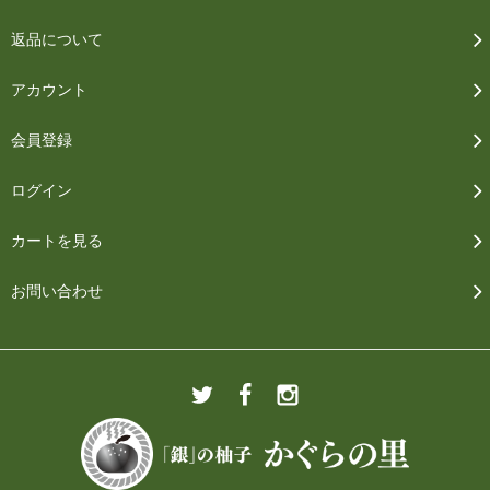
返品について
アカウント
会員登録
ログイン
カートを見る
お問い合わせ