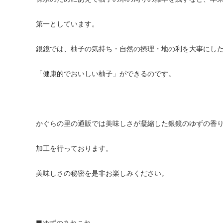
第一としています。
銀鏡では、柚子の気持ち・自然の摂理・地の利を大事にし
「健康的でおいしい柚子」ができるのです。
かぐらの里の通販では美味しさが凝縮した銀鏡のゆずの香
加工を行っております。
美味しさの秘密を是非お楽しみください。
■ゆずのあれこれ