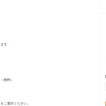
ます。
。（無料）
】をご選択ください。