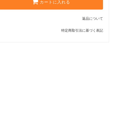
カートに入れる
返品について
特定商取引法に基づく表記