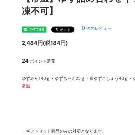
凍不可】
0
件のレビュー
2,484円(税184円)
24
ポイント還元
ゆずみそ140ｇ・ゆずちゃん25ｇ・青ゆずこしょう40ｇ・
常温
・ギフトセット商品のみの対応となります。