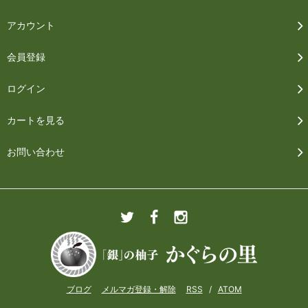
アカウント
会員登録
ログイン
カートを見る
お問い合わせ
ブログ
メルマガ登録・解除
RSS
/
ATOM