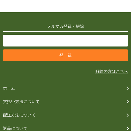
メルマガ登録・解除
解除の方はこちら
ホーム
支払い方法について
配送方法について
返品について