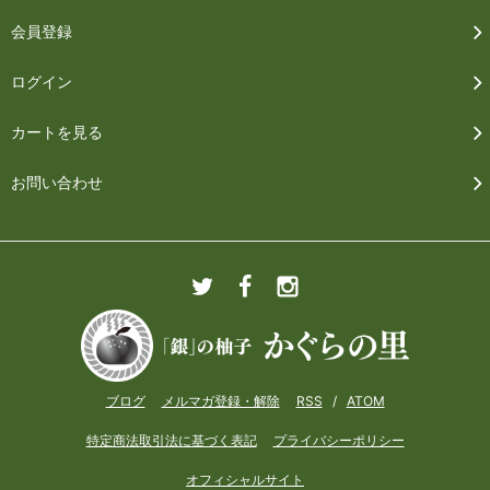
会員登録
ログイン
カートを見る
お問い合わせ
ブログ
メルマガ登録・解除
RSS
/
ATOM
特定商法取引法に基づく表記
プライバシーポリシー
オフィシャルサイト