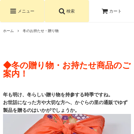
カート
メニュー
検索
ホーム
冬のお持たせ・贈り物
◆冬の贈り物・お持たせ商品のご
案内！
年も明け、冬らしい贈り物を持参する時季ですね。
お世話になった方や大切な方へ、かぐらの里の通販でゆず
製品を贈るのはいかがでしょうか。