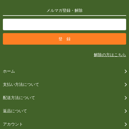
メルマガ登録・解除
解除の方はこちら
ホーム
支払い方法について
配送方法について
返品について
アカウント