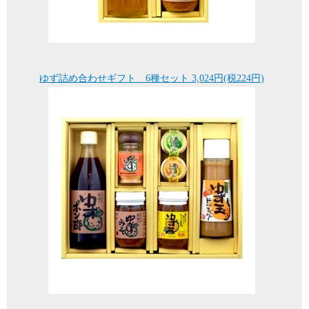
ゆず詰め合わせギフト 6種セット 3,024円(税224円)