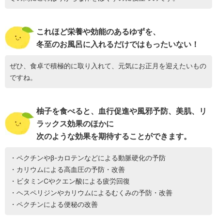
これほど栄養や効能のあるゆずを、
冬至のお風呂に入れるだけではもったいない！
ぜひ、食卓で積極的に取り入れて、元気にお正月を迎えたいもの
ですね。
柚子を食べると、血行促進や風邪予防、美肌、リ
ラックス効果のほかに
次のような効果を期待することができます。
・ペクチンやβ-カロテンなどによる動脈硬化の予防
・カリウムによる高血圧の予防・改善
・ビタミンCやクエン酸による疲労回復
・ヘスペリジンやカリウムによるむくみの予防・改善
・ペクチンによる便秘の改善