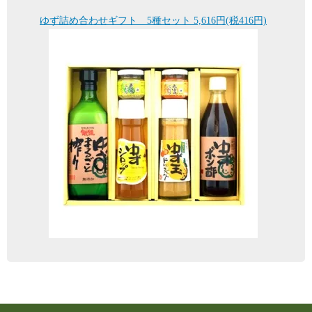
ゆず詰め合わせギフト 5種セット 5,616円(税416円)