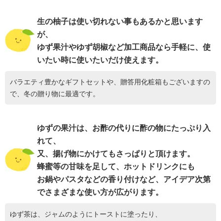
生の柚子は使い切れない事もあるかと思います
が、
ゆず果汁やゆず胡椒など加工商品なら手軽に、使
いたい時に使いたいだけ使えます。
バラエティ豊かなギフトセットや、贈答用化粧箱もございますの
で、冬の贈り物に最適です。
ゆずの果汁は、お酢の代りに酢の物にたっぷり入
れて、
又、揚げ物にかけてもさっぱりと頂けます。
蜂蜜等の甘味を足して、ホットドリンクにも
お鍋やパスタなどの香り付けなど、アイデア次第
でさまざまな使い方が広がります。
ゆず茶は、ジャムのようにトーストに塗ったり、