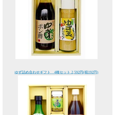
ゆず詰め合わせギフト 4種セット 2,592円(税192円)