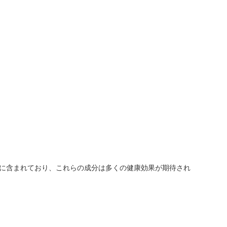
富に含まれており、これらの成分は多くの健康効果が期待され