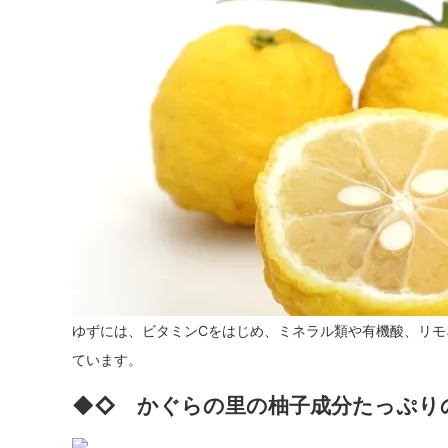
ゆずには、ビタミンCをはじめ、ミネラル類や有機酸、リモ
ています。
◆◇ かぐらの里の柚子成分たっぷり