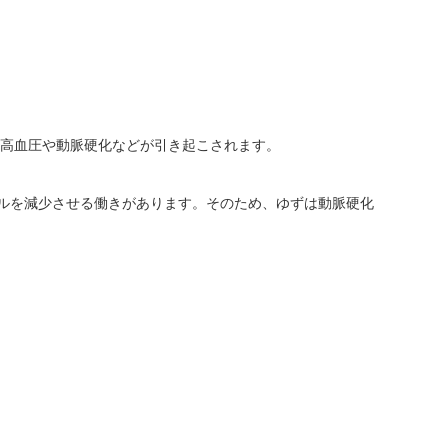
、高血圧や動脈硬化などが引き起こされます。
ールを減少させる働きがあります。そのため、ゆずは動脈硬化