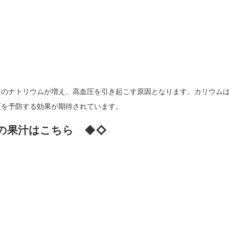
中のナトリウムが増え、高血圧を引き起こす原因となります。カリウム
圧を予防する効果が期待されています。
の果汁はこちら ◆◇