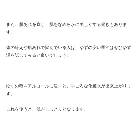
また、肌あれを直し、肌をなめらかに美しくする働きもありま
す。
体の冷えや肌あれで悩んでいる人は、ゆずの安い季節はぜひゆず
湯を試してみると良いでしょう。
ゆずの種をアルコールに浸すと、手ごろな化粧水が出来上がりま
す。
これを使うと、肌がしっとりとなります。