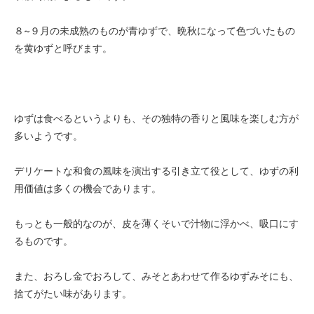
８~９月の未成熟のものが青ゆずで、晩秋になって色づいたもの
を黄ゆずと呼びます。
ゆずは食べるというよりも、その独特の香りと風味を楽しむ方が
多いようです。
デリケートな和食の風味を演出する引き立て役として、ゆずの利
用価値は多くの機会であります。
もっとも一般的なのが、皮を薄くそいで汁物に浮かべ、吸口にす
るものです。
また、おろし金でおろして、みそとあわせて作るゆずみそにも、
捨てがたい味があります。