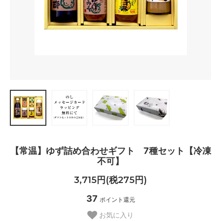
【常温】ゆず詰め合わせギフト 7種セット【冷凍
不可】
3,715円(税275円)
37
ポイント還元
お気に入り