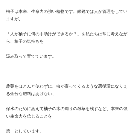
柚子は本来、生命力の強い植物です。銀鏡では人が管理をしてい
ますが、
「人が柚子に何の手助けができるか？」を私たちは常に考えなが
ら、柚子の気持ちを
汲み取って育てています。
農薬をほとんど使わずに、虫が寄ってくるような悪循環になりえ
る余分な肥料はあげない、
保水のためにあえて柚子の木の周りの雑草を残すなど、本来の強
い生命力を信じることを
第一としています。