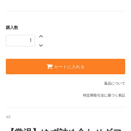
購入数
カートに入れる
返品について
特定商取引法に基づく表記
49