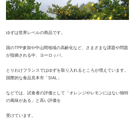
ゆずは世界レベルの商品です。
国のTPP参加や中山間地域の高齢化など、さまざまな課題や問題
が指摘される中、ヨーロッパ、
とりわけフランスではゆずを取り入れるところが増えています。
国際的な食品見本市「SIAL」
などでは、試食者の評価として「オレンジやレモンにはない独特
の風味がある」と高い評価を
受けています。