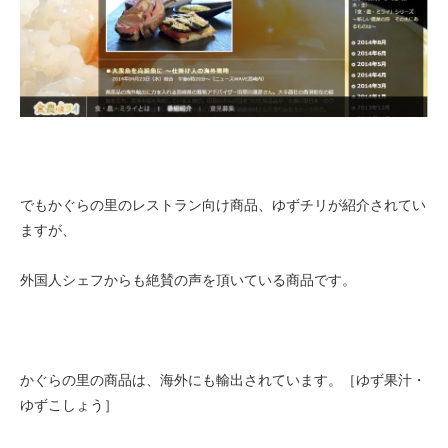
でもかぐらの里のレストラン向け商品、ゆずチリが紹介されてい
ますが、
外国人シェフからも絶賛の声を頂いている商品です。
かぐらの里の商品は、海外にも輸出されています。［ゆず果汁・
ゆずこしょう］