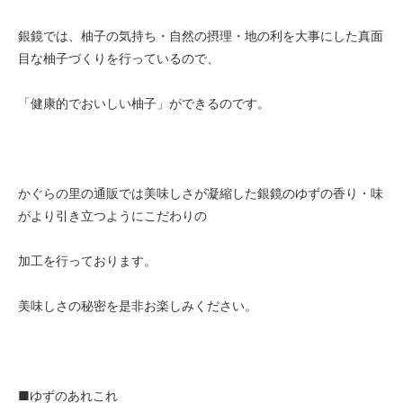
銀鏡では、柚子の気持ち・自然の摂理・地の利を大事にした真面
目な柚子づくりを行っているので、
「健康的でおいしい柚子」ができるのです。
かぐらの里の通販では美味しさが凝縮した銀鏡のゆずの香り・味
がより引き立つようにこだわりの
加工を行っております。
美味しさの秘密を是非お楽しみください。
■ゆずのあれこれ