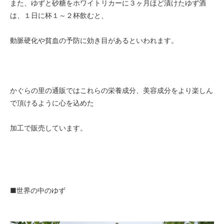
また、ゆずと砂糖をホワイトリカーに３ヶ月ほど漬けたゆず酒
は、１日に杯１～２杯飲むと、
動脈硬化や貧血の予防に効き目があるといわれます。
かぐらの里の通販ではこれらの栄養成分、美容成分をより楽しん
で頂けるように心を込めた
加工で販売しています。
■世界の中のゆず