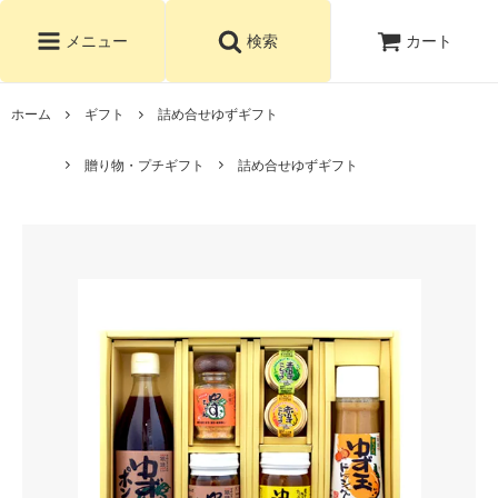
カート
メニュー
検索
ホーム
ギフト
詰め合せゆずギフト
贈り物・プチギフト
詰め合せゆずギフト