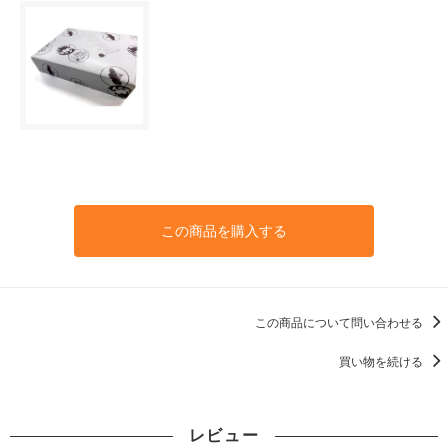
この商品を購入する
この商品について問い合わせる
買い物を続ける
レビュー