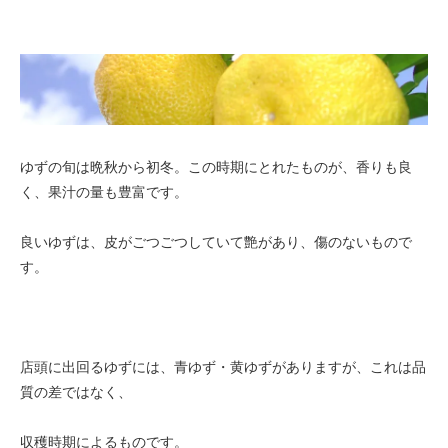
ゆずの旬は晩秋から初冬。この時期にとれたものが、香りも良
く、果汁の量も豊富です。
良いゆずは、皮がごつごつしていて艶があり、傷のないもので
す。
店頭に出回るゆずには、青ゆず・黄ゆずがありますが、これは品
質の差ではなく、
収穫時期によるものです。