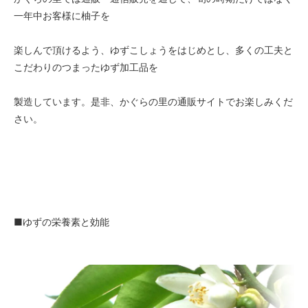
一年中お客様に柚子を
楽しんで頂けるよう、ゆずこしょうをはじめとし、多くの工夫と
こだわりのつまったゆず加工品を
製造しています。是非、かぐらの里の通販サイトでお楽しみくだ
さい。
■ゆずの栄養素と効能