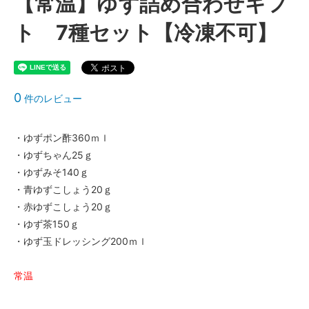
【常温】ゆず詰め合わせギフ
ト 7種セット【冷凍不可】
0
件のレビュー
・ゆずポン酢360ｍｌ
・ゆずちゃん25ｇ
・ゆずみそ140ｇ
・青ゆずこしょう20ｇ
・赤ゆずこしょう20ｇ
・ゆず茶150ｇ
・ゆず玉ドレッシング200ｍｌ
常温