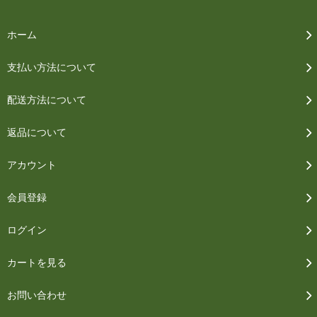
ホーム
支払い方法について
配送方法について
返品について
アカウント
会員登録
ログイン
カートを見る
お問い合わせ