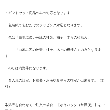
・ギフトセット商品のみの対応となります。
・包装紙で包むだけのラッピング対応となります。
色は「白地に淡い黄緑の神楽、柚子、木々の模様入」
「白地に黒の神楽、柚子、木々の模様入」のみとなりま
す。
・のしは内熨斗になります。
名入れの設定、お歳暮・お悔やみ等々の指定が出来ます。（無
料）
常温品を合わせてご注文の場合、【ゆうパック（常温便）】をご