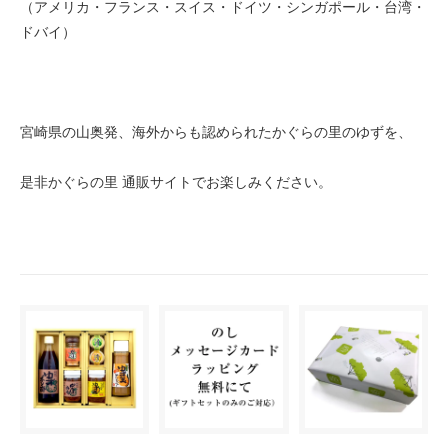
（アメリカ・フランス・スイス・ドイツ・シンガポール・台湾・
ドバイ）
宮崎県の山奥発、海外からも認められたかぐらの里のゆずを、
是非かぐらの里 通販サイトでお楽しみください。