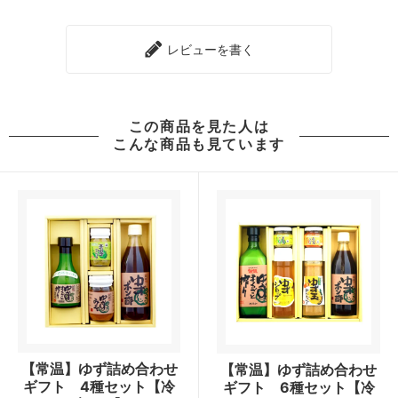
レビューを書く
この商品を見た人は
こんな商品も見ています
【常温】ゆず詰め合わせ
【常温】ゆず詰め合わせ
ギフト 4種セット【冷
ギフト 6種セット【冷