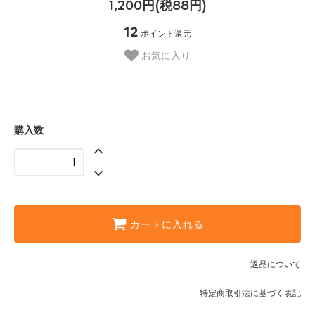
1,200円(税88円)
12
ポイント還元
お気に入り
購入数
カートに入れる
返品について
特定商取引法に基づく表記