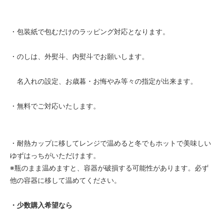
・包装紙で包むだけのラッピング対応となります。
・のしは、外熨斗、内熨斗でお願いします。
名入れの設定、お歳暮・お悔やみ等々の指定が出来ます。
・無料でご対応いたします。
・耐熱カップに移してレンジで温めると冬でもホットで美味しい
ゆずはっちがいただけます。
※瓶のまま温めますと、容器が破損する可能性があります。必ず
他の容器に移して温めてください。
・少数購入希望なら