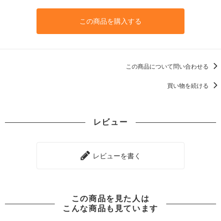
この商品を購入する
この商品について問い合わせる
買い物を続ける
レビュー
レビューを書く
この商品を見た人は
こんな商品も見ています