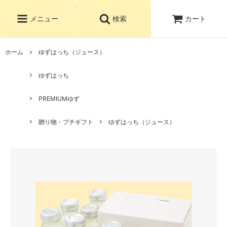
カート
メニュー
検索
ホーム
ゆずはっち（ジュース）
ゆずはっち
PREMIUMゆず
贈り物・プチギフト
ゆずはっち（ジュース）