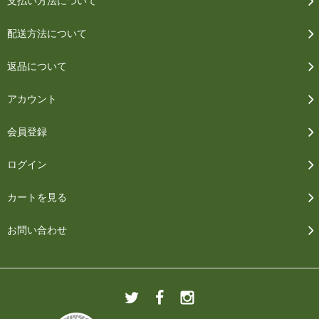
支払い方法について
配送方法について
返品について
アカウント
会員登録
ログイン
カートを見る
お問い合わせ