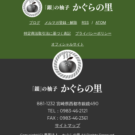
ブログ
メルマガ登録・解除
RSS
/
ATOM
特定商法取引法に基づく表記
プライバシーポリシー
オフィシャルサイト
881-1232 宮崎県西都市銀鏡490
TEL：0983-46-2121
FAX：0983-46-2361
サイトマップ
Copyright(C) 農業法人 かぐらの里 All Rights Reserved.