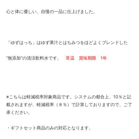
心と体に優しい、自慢の一品に仕上げました。
「ゆずはっち」はゆず果汁とはちみつをほどよくブレンドした
”無添加”の清涼飲料水です。
常温 賞味期限 1年
※こちらは軽減税率対象商品です。システムの都合上、10％と記
載されますが、軽減税率（８％）で計算しておりますので、ご了
承ください。
・ギフトセット商品のみの対応となります。