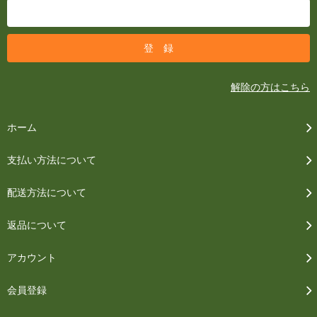
解除の方はこちら
ホーム
支払い方法について
配送方法について
返品について
アカウント
会員登録