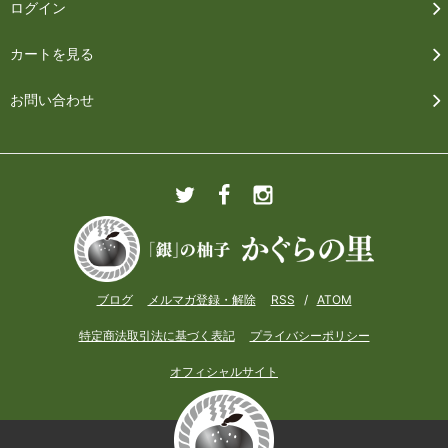
ログイン
カートを見る
お問い合わせ
ブログ
メルマガ登録・解除
RSS
/
ATOM
特定商法取引法に基づく表記
プライバシーポリシー
オフィシャルサイト