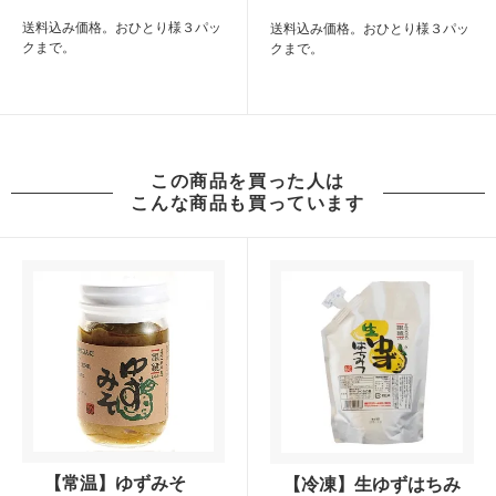
送料込み価格。おひとり様３パッ
送料込み価格。おひとり様３パッ
クまで。
クまで。
この商品を買った人は
こんな商品も買っています
【常温】ゆずみそ
【冷凍】生ゆずはちみ