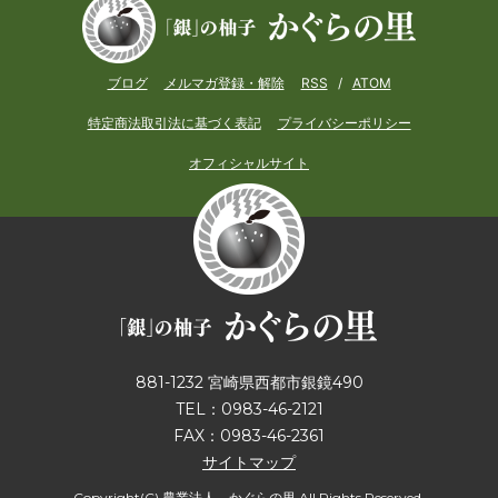
ブログ
メルマガ登録・解除
RSS
/
ATOM
特定商法取引法に基づく表記
プライバシーポリシー
オフィシャルサイト
881-1232 宮崎県西都市銀鏡490
TEL：0983-46-2121
FAX：0983-46-2361
サイトマップ
Copyright(C) 農業法人 かぐらの里 All Rights Reserved.