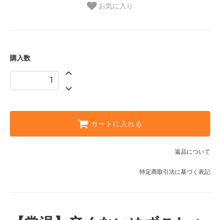
お気に入り
購入数
カートに入れる
返品について
特定商取引法に基づく表記