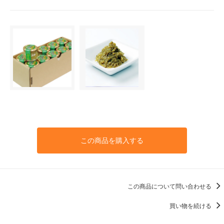
この商品を購入する
この商品について問い合わせる
買い物を続ける