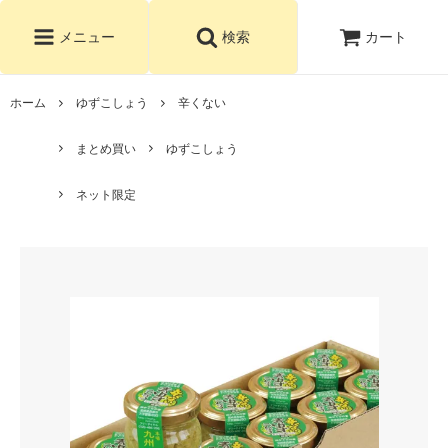
カート
メニュー
検索
ホーム
ゆずこしょう
辛くない
まとめ買い
ゆずこしょう
ネット限定