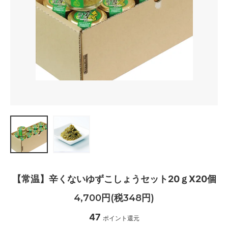
【常温】辛くないゆずこしょうセット20ｇX20個
4,700円(税348円)
47
ポイント還元