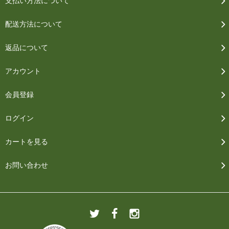
支払い方法について
配送方法について
返品について
アカウント
会員登録
ログイン
カートを見る
お問い合わせ