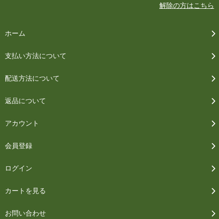
解除の方はこちら
ホーム
支払い方法について
配送方法について
返品について
アカウント
会員登録
ログイン
カートを見る
お問い合わせ