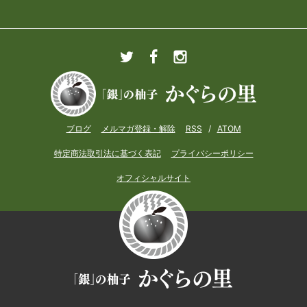
ブログ
メルマガ登録・解除
RSS
/
ATOM
特定商法取引法に基づく表記
プライバシーポリシー
オフィシャルサイト