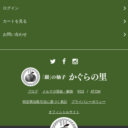
ログイン
カートを見る
お問い合わせ
ブログ
メルマガ登録・解除
RSS
/
ATOM
特定商法取引法に基づく表記
プライバシーポリシー
オフィシャルサイト