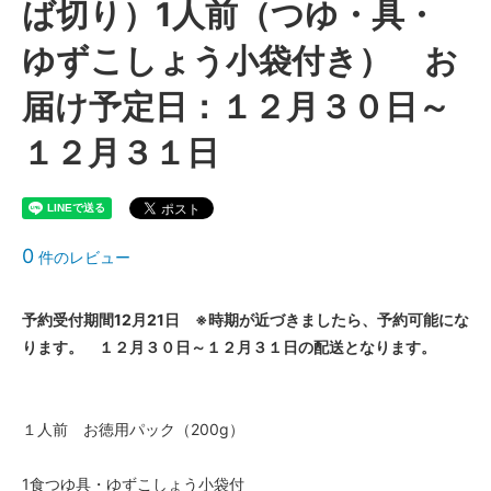
ば切り）1人前（つゆ・具・
ゆずこしょう小袋付き） お
届け予定日：１２月３０日～
１２月３１日
0
件のレビュー
予約受付期間12月21日 ※時期が近づきましたら、予約可能にな
ります。 １２月３０日～１２月３１日の配送となります。
１人前 お徳用パック（200g）
1食つゆ具・ゆずこしょう小袋付