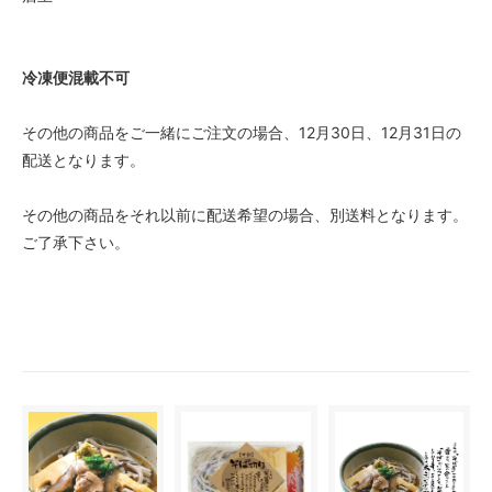
冷凍便混載不可
その他の商品をご一緒にご注文の場合、12月30日、12月31日の
配送となります。
その他の商品をそれ以前に配送希望の場合、別送料となります。
ご了承下さい。