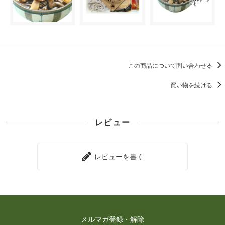
この商品について問い合わせる
買い物を続ける
レビュー
レビューを書く
メルマガ登録・解除