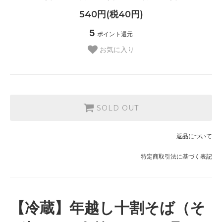
540円(税40円)
5
ポイント還元
お気に入り
SOLD OUT
返品について
特定商取引法に基づく表記
【冷蔵】年越し十割そば（そ