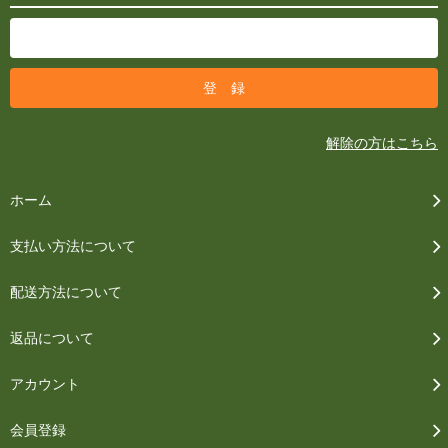
解除の方はこちら
ホーム
支払い方法について
配送方法について
返品について
アカウント
会員登録