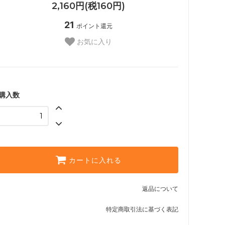
2,160円(税160円)
21
ポイント還元
お気に入り
購入数
カートに入れる
返品について
特定商取引法に基づく表記