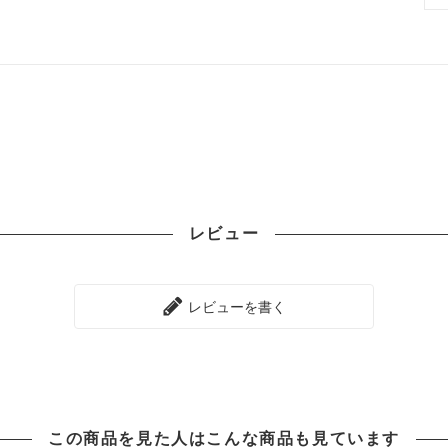
レビュー
レビューを書く
この商品を見た人は
こんな商品も見ています