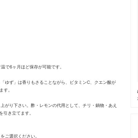
温で6ヶ月ほど保存が可能です。
「ゆず」は香りもさることながら、ビタミンC、クエン酸が
ます。
し上がり下さい。酢・レモンの代用として、チリ・鍋物・あえ
を引き立てます。
】をご選択ください。