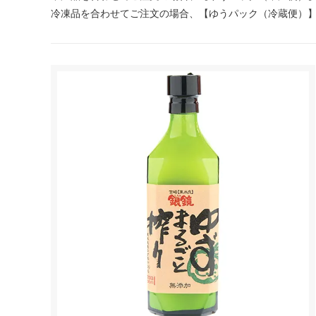
冷凍品を合わせてご注文の場合、【ゆうパック（冷蔵便）