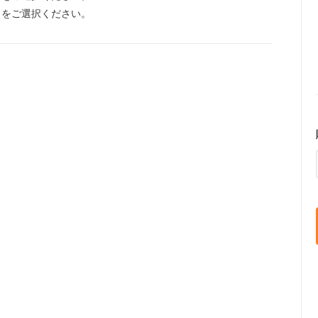
】をご選択ください。