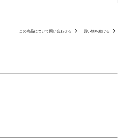
この商品について問い合わせる
買い物を続ける