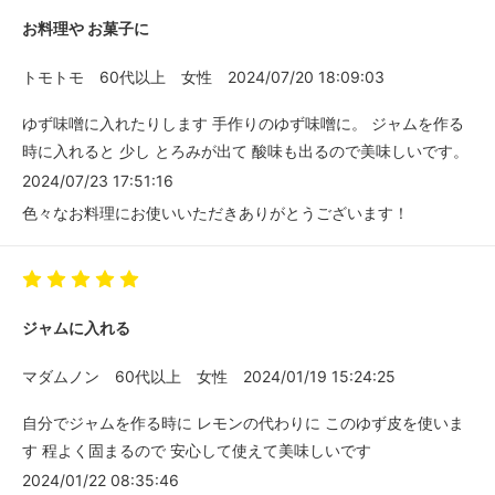
お料理や お菓子に
トモトモ
60代以上
女性
2024/07/20 18:09:03
ゆず味噌に入れたりします 手作りのゆず味噌に。 ジャムを作る
時に入れると 少し とろみが出て 酸味も出るので美味しいです。
2024/07/23 17:51:16
色々なお料理にお使いいただきありがとうございます！
ジャムに入れる
マダムノン
60代以上
女性
2024/01/19 15:24:25
自分でジャムを作る時に レモンの代わりに このゆず皮を使いま
す 程よく固まるので 安心して使えて美味しいです
2024/01/22 08:35:46