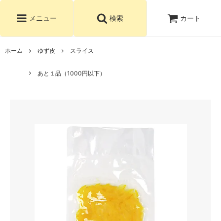
カート
メニュー
検索
ホーム
ゆず皮
スライス
あと１品（1000円以下）