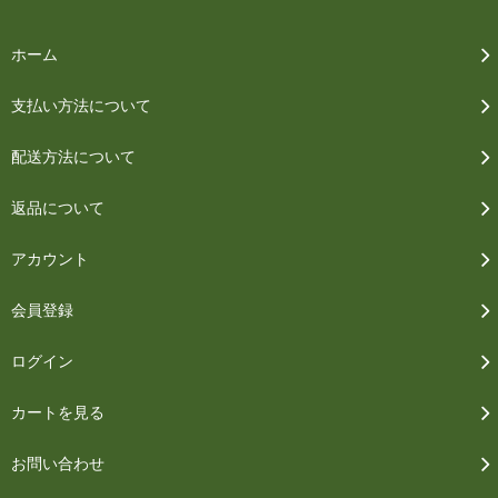
ホーム
支払い方法について
配送方法について
返品について
アカウント
会員登録
ログイン
カートを見る
お問い合わせ