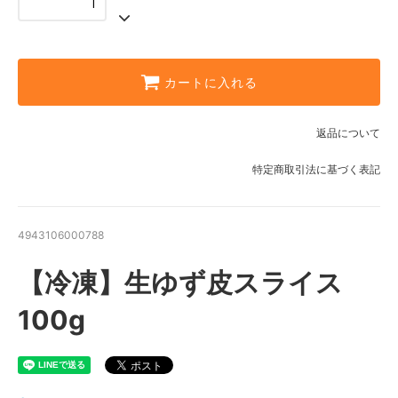
カートに入れる
返品について
特定商取引法に基づく表記
4943106000788
【冷凍】生ゆず皮スライス
100g