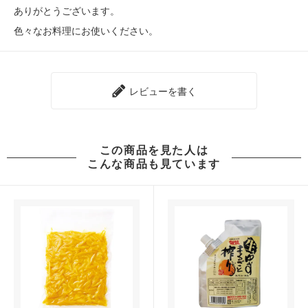
ありがとうございます。
色々なお料理にお使いください。
レビューを書く
この商品を見た人は
こんな商品も見ています