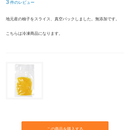
3
件のレビュー
地元産の柚子をスライス、真空パックしました。無添加です。
こちらは冷凍商品になります。
この商品を購入する