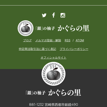
ブログ
メルマガ登録・解除
RSS
/
ATOM
特定商法取引法に基づく表記
プライバシーポリシー
オフィシャルサイト
881-1232 宮崎県西都市銀鏡490