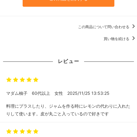
この商品について問い合わせる
買い物を続ける
レビュー
マダム柚子
60代以上
女性
2025/11/25 13:53:25
料理にプラスしたり、ジャムを作る時にレモンの代わりに入れた
りして使います。皮が丸ごと入っているので好きです