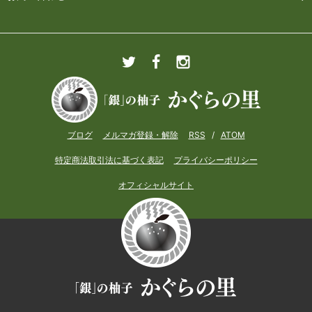
ブログ
メルマガ登録・解除
RSS
/
ATOM
特定商法取引法に基づく表記
プライバシーポリシー
オフィシャルサイト