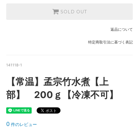
SOLD OUT
返品について
特定商取引法に基づく表記
141118-1
【常温】孟宗竹水煮【上
部】 200ｇ【冷凍不可】
0
件のレビュー