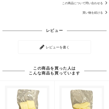
この商品について問い合わせる
買い物を続ける
レビュー
レビューを書く
この商品を買った人は
こんな商品も買っています