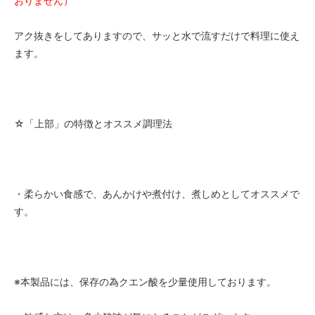
おりません）
アク抜きをしてありますので、サッと水で流すだけで料理に使え
ます。
☆「上部」の特徴とオススメ調理法
・柔らかい食感で、あんかけや煮付け、煮しめとしてオススメで
す。
※本製品には、保存の為クエン酸を少量使用しております。