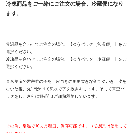
冷凍商品をご一緒にご注文の場合、冷蔵便になり
ます。
常温品を合わせてご注文の場合、【ゆうパック（常温便）】をご
選択ください。
冷凍品を合わせてご注文の場合、【ゆうパック（冷蔵便）】をご
選択ください。
東米良産の孟宗竹の子を、皮つきのまま大きな釜でゆがき、皮を
むいた後、丸1日かけて流水でアク抜きをします。そして真空パ
ックをし、さらに1時間ほど加熱殺菌しています。
その為、常温で10ヵ月程度、保存可能です。（防腐剤は使用して