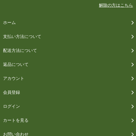
解除の方はこちら
ホーム
支払い方法について
配送方法について
返品について
アカウント
会員登録
ログイン
カートを見る
お問い合わせ