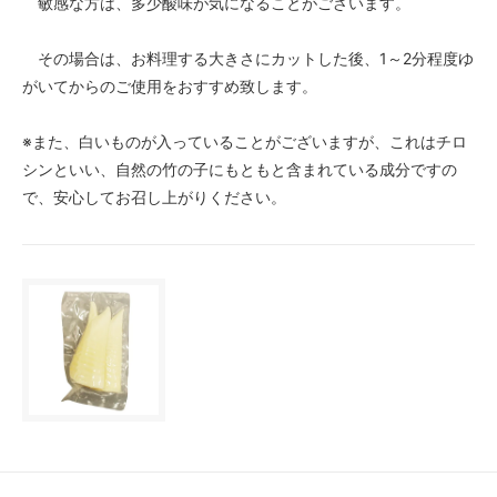
敏感な方は、多少酸味が気になることがございます。
その場合は、お料理する大きさにカットした後、1～2分程度ゆ
がいてからのご使用をおすすめ致します。
※また、白いものが入っていることがございますが、これはチロ
シンといい、自然の竹の子にもともと含まれている成分ですの
で、安心してお召し上がりください。