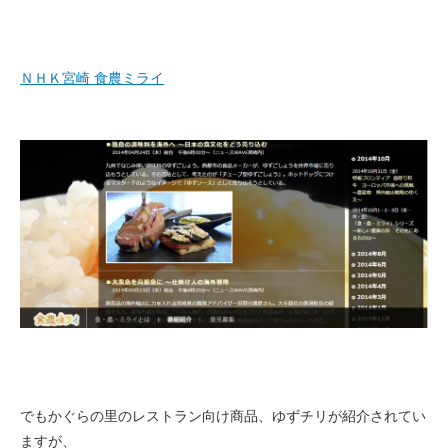
ＮＨＫ宮崎 食農ミライ
でもかぐらの里のレストラン向け商品、ゆずチリが紹介されてい
ますが、