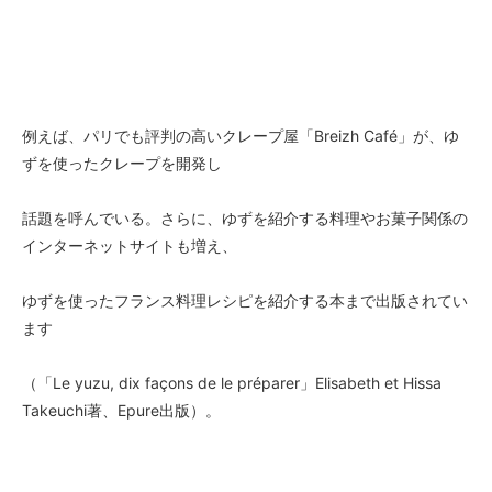
例えば、パリでも評判の高いクレープ屋「Breizh Café」が、ゆ
ずを使ったクレープを開発し
話題を呼んでいる。さらに、ゆずを紹介する料理やお菓子関係の
インターネットサイトも増え、
ゆずを使ったフランス料理レシピを紹介する本まで出版されてい
ます
（「Le yuzu, dix façons de le préparer」Elisabeth et Hissa
Takeuchi著、Epure出版）。