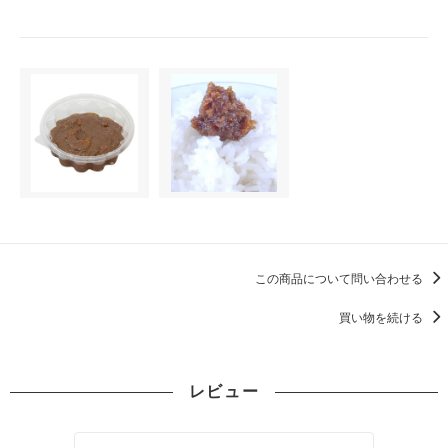
この商品について問い合わせる
買い物を続ける
レビュー