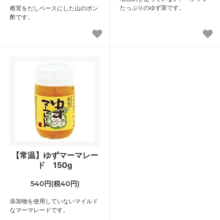
たっぷりのゆず茶です。
椎茸をだしベースにした山のポン
酢です。
【常温】ゆずマーマレー
ド 150g
540円(税40円)
添加物を使用していないマイルド
なマーマレードです。