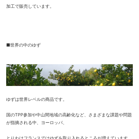
加工で販売しています。
■世界の中のゆず
ゆずは世界レベルの商品です。
国のTPP参加や中山間地域の高齢化など、さまざまな課題や問題
が指摘される中、ヨーロッパ、
とりわけフランスではゆずを取り入れるところが増えています。