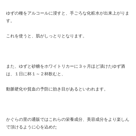
ゆずの種をアルコールに浸すと、手ごろな化粧水が出来上がりま
す。
これを使うと、肌がしっとりとなります。
また、ゆずと砂糖をホワイトリカーに３ヶ月ほど漬けたゆず酒
は、１日に杯１～２杯飲むと、
動脈硬化や貧血の予防に効き目があるといわれます。
かぐらの里の通販ではこれらの栄養成分、美容成分をより楽しん
で頂けるように心を込めた