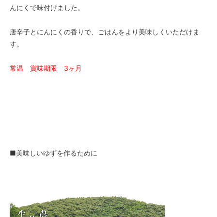
んにくで味付けました。
唐辛子とにんにくの香りで、ごはんをより美味しくいただけま
す。
常温 賞味期限 3ヶ月
■美味しいゆずを作るために