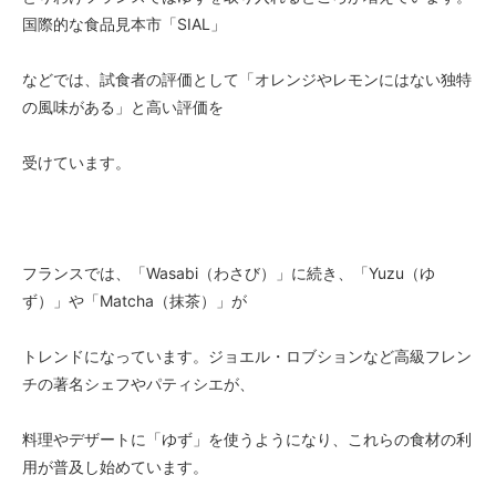
国際的な食品見本市「SIAL」
などでは、試食者の評価として「オレンジやレモンにはない独特
の風味がある」と高い評価を
受けています。
フランスでは、「Wasabi（わさび）」に続き、「Yuzu（ゆ
ず）」や「Matcha（抹茶）」が
トレンドになっています。ジョエル・ロブションなど高級フレン
チの著名シェフやパティシエが、
料理やデザートに「ゆず」を使うようになり、これらの食材の利
用が普及し始めています。