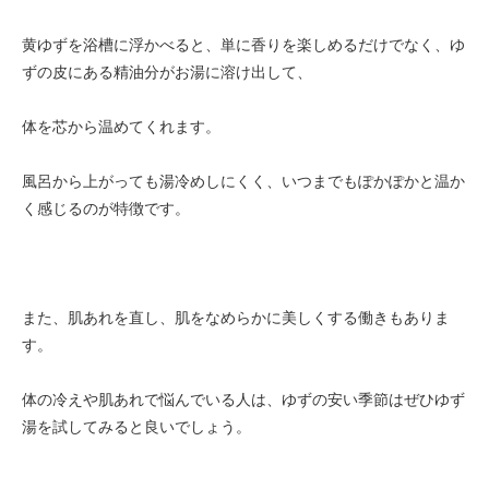
黄ゆずを浴槽に浮かべると、単に香りを楽しめるだけでなく、ゆ
ずの皮にある精油分がお湯に溶け出して、
体を芯から温めてくれます。
風呂から上がっても湯冷めしにくく、いつまでもぽかぽかと温か
く感じるのが特徴です。
また、肌あれを直し、肌をなめらかに美しくする働きもありま
す。
体の冷えや肌あれで悩んでいる人は、ゆずの安い季節はぜひゆず
湯を試してみると良いでしょう。