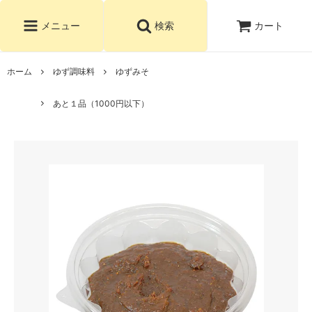
カート
メニュー
検索
ホーム
ゆず調味料
ゆずみそ
あと１品（1000円以下）