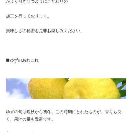
がより引き立つようにこだわりの
加工を行っております。
美味しさの秘密を是非お楽しみください。
■ゆずのあれこれ
ゆずの旬は晩秋から初冬。この時期にとれたものが、香りも良
く、果汁の量も豊富です。