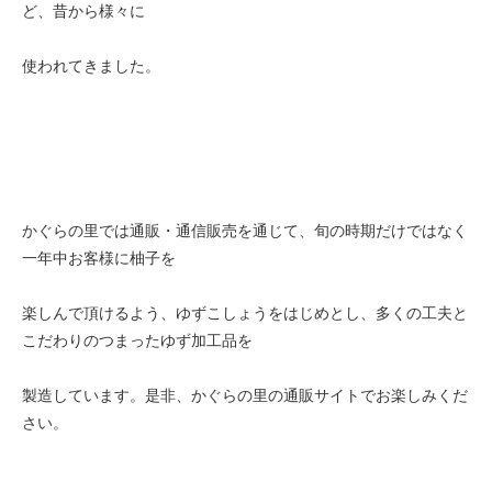
ど、昔から様々に
使われてきました。
かぐらの里では通販・通信販売を通じて、旬の時期だけではなく
一年中お客様に柚子を
楽しんで頂けるよう、ゆずこしょうをはじめとし、多くの工夫と
こだわりのつまったゆず加工品を
製造しています。是非、かぐらの里の通販サイトでお楽しみくだ
さい。