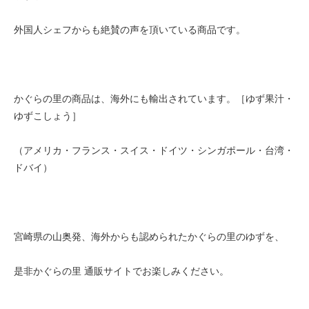
外国人シェフからも絶賛の声を頂いている商品です。
かぐらの里の商品は、海外にも輸出されています。［ゆず果汁・
ゆずこしょう］
（アメリカ・フランス・スイス・ドイツ・シンガポール・台湾・
ドバイ）
宮崎県の山奥発、海外からも認められたかぐらの里のゆずを、
是非かぐらの里 通販サイトでお楽しみください。