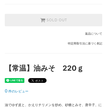
SOLD OUT
返品について
特定商取引法に基づく表記
【常温】油みそ 220ｇ
0
件のレビュー
油でゆず皮と、かえりチリメンを炒め、砂糖とみそ、唐辛子、に