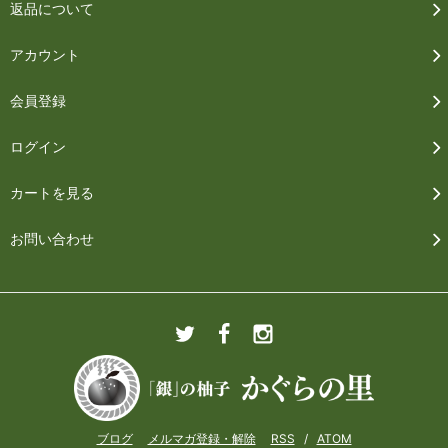
返品について
アカウント
会員登録
ログイン
カートを見る
お問い合わせ
ブログ
メルマガ登録・解除
RSS
/
ATOM