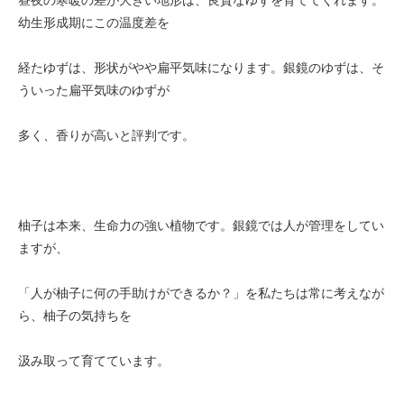
幼生形成期にこの温度差を
経たゆずは、形状がやや扁平気味になります。銀鏡のゆずは、そ
ういった扁平気味のゆずが
多く、香りが高いと評判です。
柚子は本来、生命力の強い植物です。銀鏡では人が管理をしてい
ますが、
「人が柚子に何の手助けができるか？」を私たちは常に考えなが
ら、柚子の気持ちを
汲み取って育てています。