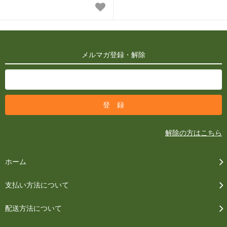
メルマガ登録・解除
解除の方はこちら
ホーム
支払い方法について
配送方法について