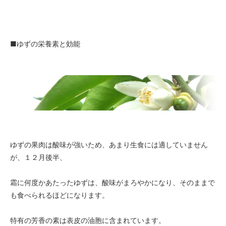
■ゆずの栄養素と効能
ゆずの果肉は酸味が強いため、あまり生食には適していません
が、１２月後半、
霜に何度かあたったゆずは、酸味がまろやかになり、そのままで
も食べられるほどになります。
特有の芳香の素は表皮の油胞に含まれています。