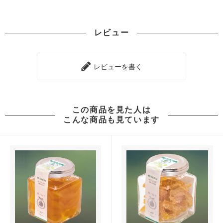
レビュー
レビューを書く
この商品を見た人は
こんな商品も見ています