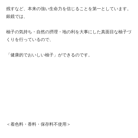
残すなど、本来の強い生命力を信じることを第一としています。
銀鏡では、
柚子の気持ち・自然の摂理・地の利を大事にした真面目な柚子づ
くりを行っているので、
「健康的でおいしい柚子」ができるのです。
＜着色料・香料・保存料不使用＞