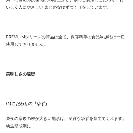
いしく人にやさしい まじめなゆずづくりをしています。
PREMIUMシリーズの商品は全て、保存料等の食品添加物は一切
使用しておりません。
美味しさの秘密
(1)こだわりの『ゆず』
昼夜の寒暖の差が大きい地形は、良質なゆずを育ててくれます。
幼生形成期に