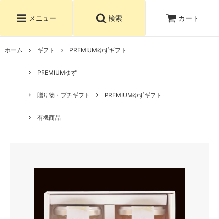
カート
メニュー
検索
ホーム
ギフト
PREMIUMゆずギフト
PREMIUMゆず
贈り物・プチギフト
PREMIUMゆずギフト
有機商品