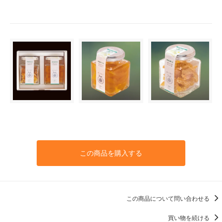
この商品を購入する
この商品について問い合わせる
買い物を続ける