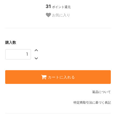
31
ポイント還元
お気に入り
購入数
カートに入れる
返品について
特定商取引法に基づく表記