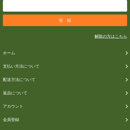
解除の方はこちら
ホーム
支払い方法について
配送方法について
返品について
アカウント
会員登録