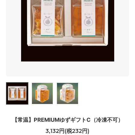
【常温】PREMIUMゆずギフトC（冷凍不可）
3,132円(税232円)