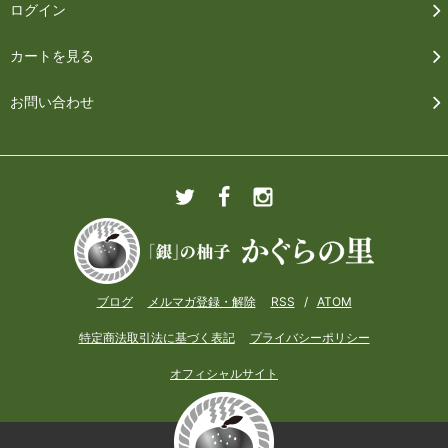
ログイン
カートを見る
お問い合わせ
ブログ
メルマガ登録・解除
RSS
/
ATOM
特定商法取引法に基づく表記
プライバシーポリシー
オフィシャルサイト