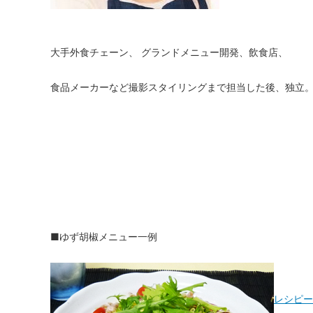
大手外食チェーン、 グランドメニュー開発、飲食店、
食品メーカーなど撮影スタイリングまで担当した後、独立
■ゆず胡椒メニュー一例
レシピー