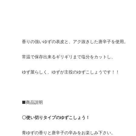
香りの強いゆずの表皮と、アク抜きした唐辛子を使用。
常温で保存出来るギリギリまで塩分をカットし、
ゆず屋らしく、ゆずが主役のゆずこしょうです！！
■商品説明
〇使い切りタイプのゆずこしょう！
青ゆずの香りと唐辛子の辛みをお楽しみ下さい。