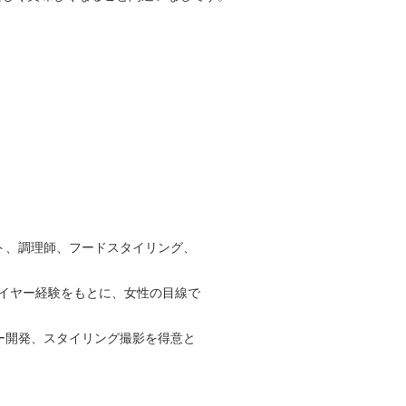
ト、調理師、フードスタイリング、
バイヤー経験をもとに、女性の目線で
ー開発、スタイリング撮影を得意と