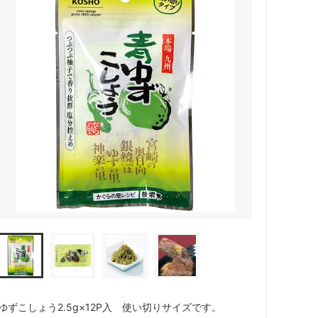
ゆずこしょう2.5g×12P入 使い切りサイズです。