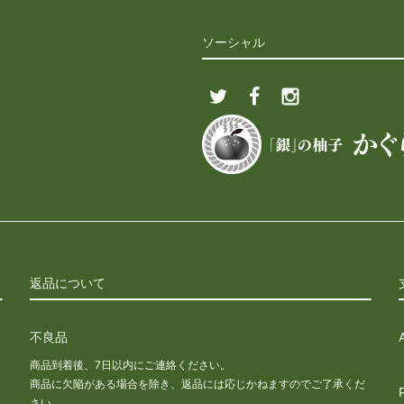
ソーシャル
返品について
不良品
商品到着後、7日以内にご連絡ください。
商品に欠陥がある場合を除き、返品には応じかねますのでご了承くだ
さい。