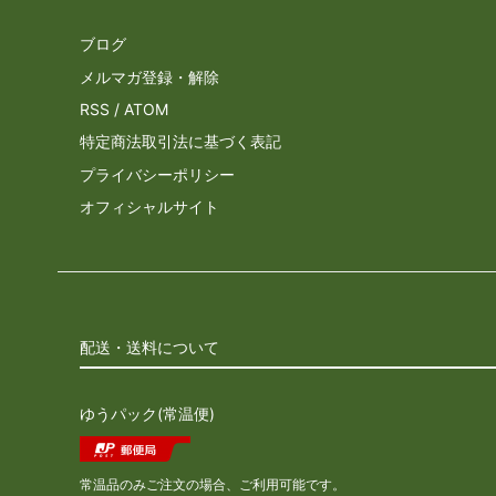
ブログ
メルマガ登録・解除
RSS
/
ATOM
特定商法取引法に基づく表記
プライバシーポリシー
オフィシャルサイト
配送・送料について
ゆうパック(常温便)
常温品のみご注文の場合、ご利用可能です。