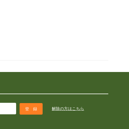
解除の方はこちら