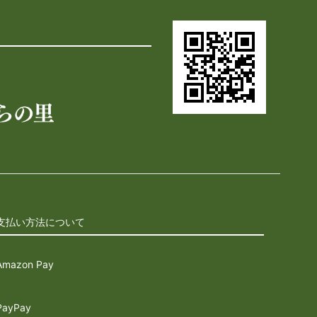
支払い方法について
Amazon Pay
PayPay