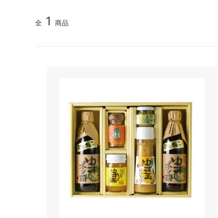
1
全
商品