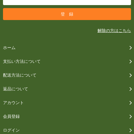
解除の方はこちら
ホーム
支払い方法について
配送方法について
返品について
アカウント
会員登録
ログイン