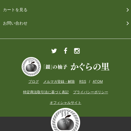
カートを見る
お問い合わせ
ブログ
メルマガ登録・解除
RSS
/
ATOM
特定商法取引法に基づく表記
プライバシーポリシー
オフィシャルサイト