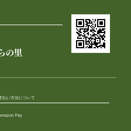
支払い方法について
Amazon Pay