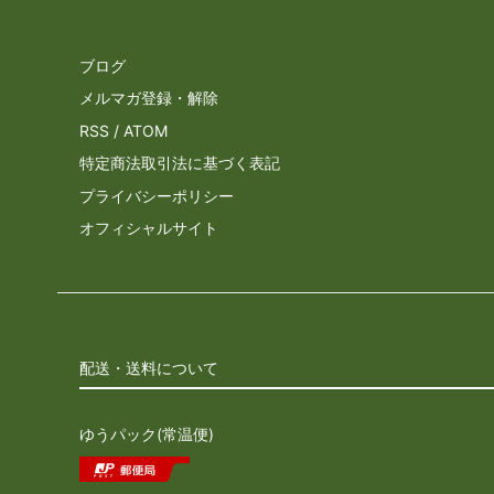
ブログ
メルマガ登録・解除
RSS
/
ATOM
特定商法取引法に基づく表記
プライバシーポリシー
オフィシャルサイト
配送・送料について
ゆうパック(常温便)