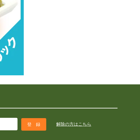
解除の方はこちら