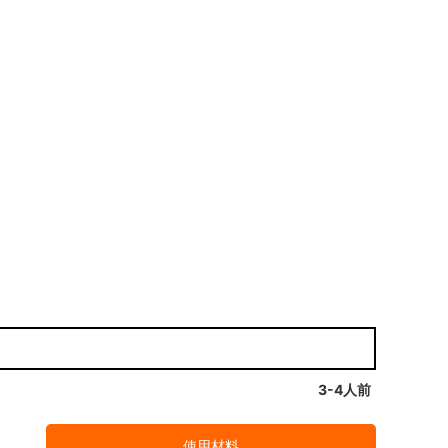
3-4人前
使用材料