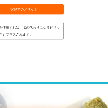
家庭でのメリット
を使用すれば、塩の代わりになりピリッ
さもプラスされます。