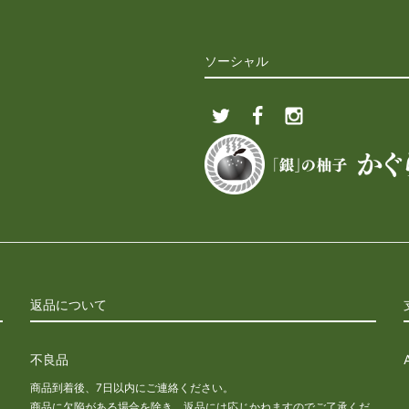
ソーシャル
返品について
不良品
商品到着後、7日以内にご連絡ください。
商品に欠陥がある場合を除き、返品には応じかねますのでご了承くだ