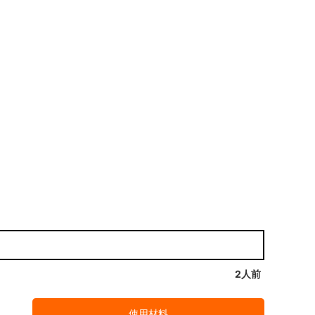
2人前
使用材料