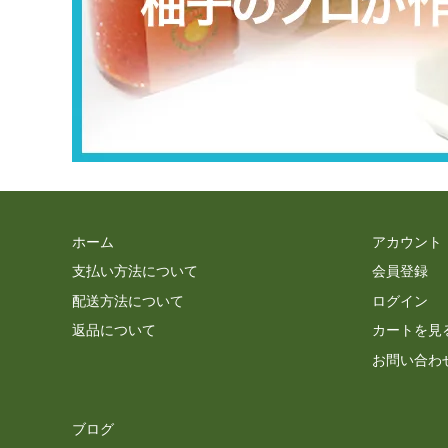
ホーム
アカウント
支払い方法について
会員登録
配送方法について
ログイン
返品について
カートを見
お問い合わ
ブログ