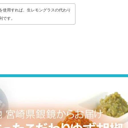
を使用すれば、生レモングラスの代わり
利です。