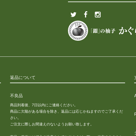
返品について
不良品
商品到着後、7日以内にご連絡ください。
商品に欠陥がある場合を除き、返品には応じかねますのでご了承くだ
さい。
な
ご注文に際しお間違えのないようお願い致します。