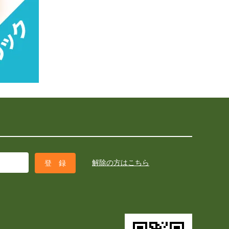
解除の方はこちら