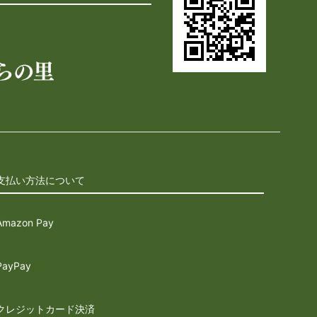
支払い方法について
Amazon Pay
PayPay
クレジットカード決済