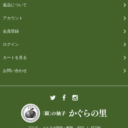
返品について
アカウント
会員登録
ログイン
カートを見る
お問い合わせ
ブログ
メルマガ登録・解除
RSS
/
ATOM