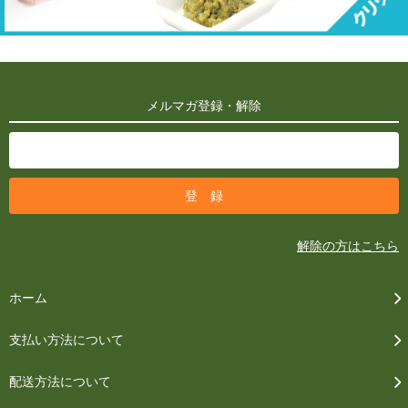
メルマガ登録・解除
解除の方はこちら
ホーム
支払い方法について
配送方法について