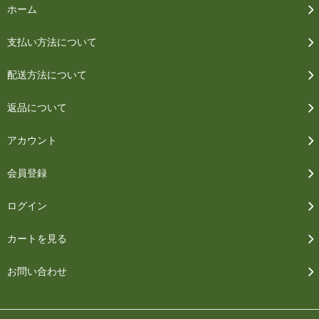
ホーム
支払い方法について
配送方法について
返品について
アカウント
会員登録
ログイン
カートを見る
お問い合わせ