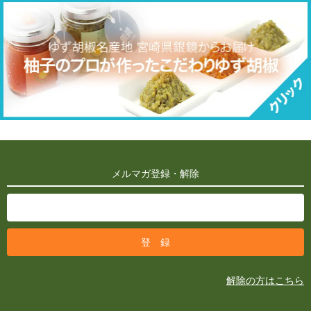
メルマガ登録・解除
解除の方はこちら