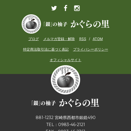
ブログ
メルマガ登録・解除
RSS
/
ATOM
特定商法取引法に基づく表記
プライバシーポリシー
オフィシャルサイト
881-1232 宮崎県西都市銀鏡490
TEL：0983-46-2121