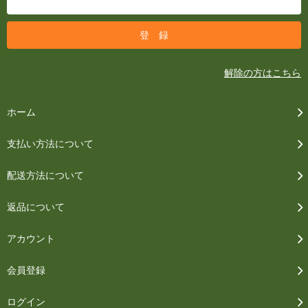
解除の方はこちら
ホーム
支払い方法について
配送方法について
返品について
アカウント
会員登録
ログイン