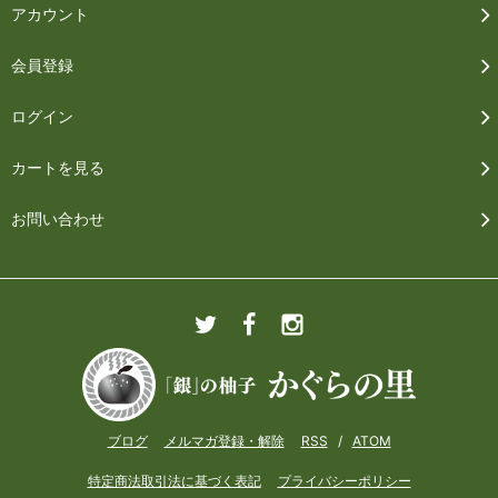
アカウント
会員登録
ログイン
カートを見る
お問い合わせ
ブログ
メルマガ登録・解除
RSS
/
ATOM
特定商法取引法に基づく表記
プライバシーポリシー