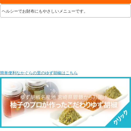
ヘルシーでお財布にもやさしいメニューです。
簡単便利なかぐらの里のゆず胡椒はこちら