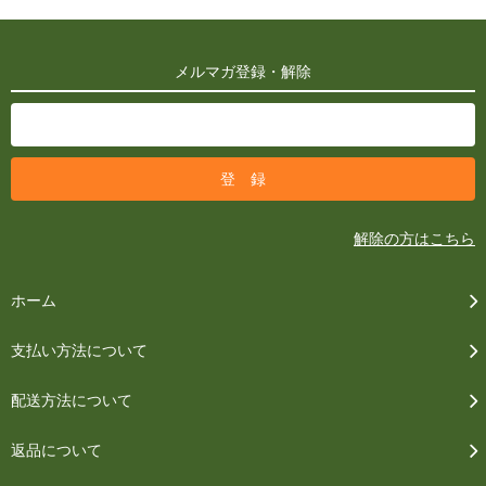
メルマガ登録・解除
解除の方はこちら
ホーム
支払い方法について
配送方法について
返品について