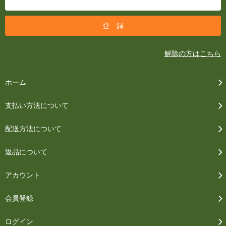
解除の方はこちら
ホーム
支払い方法について
配送方法について
返品について
アカウント
会員登録
ログイン