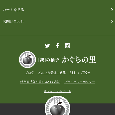
カートを見る
お問い合わせ
ブログ
メルマガ登録・解除
RSS
/
ATOM
特定商法取引法に基づく表記
プライバシーポリシー
オフィシャルサイト