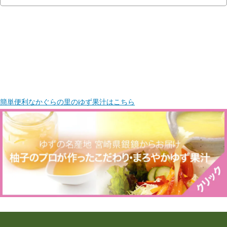
簡単便利なかぐらの里のゆず果汁はこちら