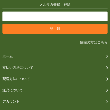
メルマガ登録・解除
解除の方はこちら
ホーム
支払い方法について
配送方法について
返品について
アカウント