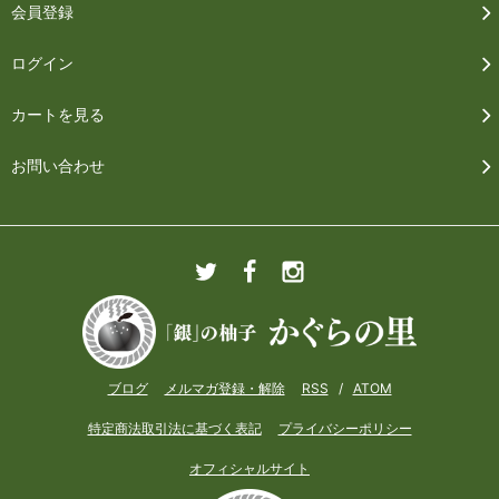
会員登録
ログイン
カートを見る
お問い合わせ
ブログ
メルマガ登録・解除
RSS
/
ATOM
特定商法取引法に基づく表記
プライバシーポリシー
オフィシャルサイト