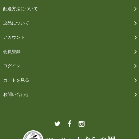
配送方法について
返品について
アカウント
会員登録
ログイン
カートを見る
お問い合わせ