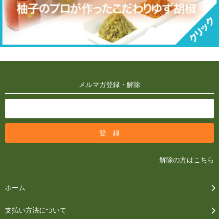
メルマガ登録・解除
解除の方はこちら
ホーム
支払い方法について