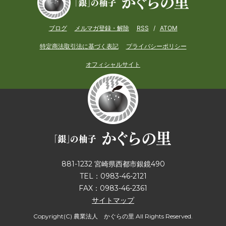
ブログ
メルマガ登録・解除
RSS
/
ATOM
特定商法取引法に基づく表記
プライバシーポリシー
オフィシャルサイト
881-1232 宮崎県西都市銀鏡490
TEL：0983-46-2121
FAX：0983-46-2361
サイトマップ
Copyright(C) 農業法人 かぐらの里 All Rights Reserved.