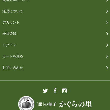
返品について
アカウント
会員登録
ログイン
カートを見る
お問い合わせ