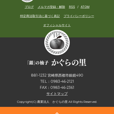
ブログ
メルマガ登録・解除
RSS
/
ATOM
特定商法取引法に基づく表記
プライバシーポリシー
オフィシャルサイト
881-1232 宮崎県西都市銀鏡490
TEL：0983-46-2121
FAX：0983-46-2361
サイトマップ
Copyright(C) 農業法人 かぐらの里 All Rights Reserved.