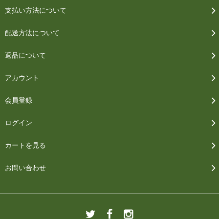
支払い方法について
配送方法について
返品について
アカウント
会員登録
ログイン
カートを見る
お問い合わせ