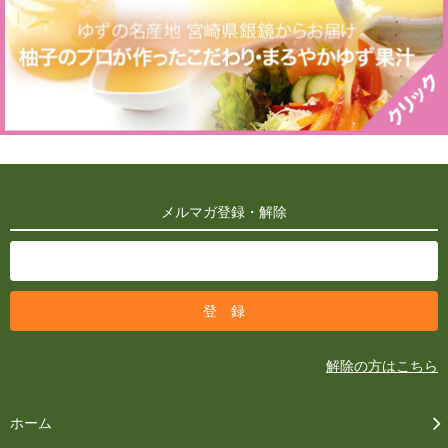
メルマガ登録・解除
解除の方はこちら
ホーム