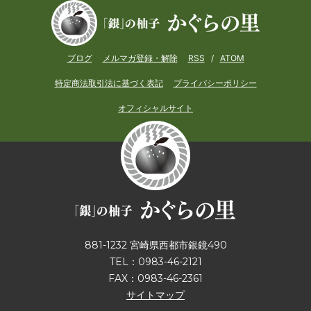
ブログ
メルマガ登録・解除
RSS
/
ATOM
特定商法取引法に基づく表記
プライバシーポリシー
オフィシャルサイト
881-1232 宮崎県西都市銀鏡490
TEL：0983-46-2121
FAX：0983-46-2361
サイトマップ