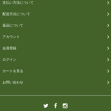
支払い方法について
配送方法について
返品について
アカウント
会員登録
ログイン
カートを見る
お問い合わせ