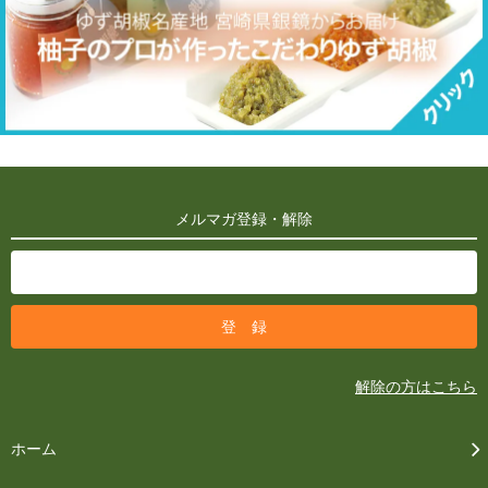
メルマガ登録・解除
解除の方はこちら
ホーム