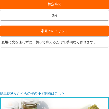
想定時間
3分
家庭でのメリット
夏場に火を使わずに、切って和えるだけで手間なく作れます。
簡単便利なかぐらの里のゆず胡椒はこちら