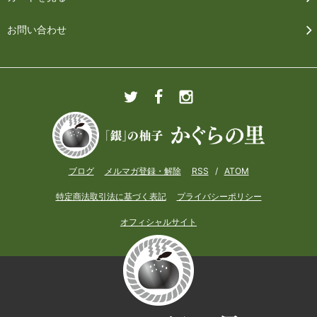
お問い合わせ
ブログ
メルマガ登録・解除
RSS
/
ATOM
特定商法取引法に基づく表記
プライバシーポリシー
オフィシャルサイト