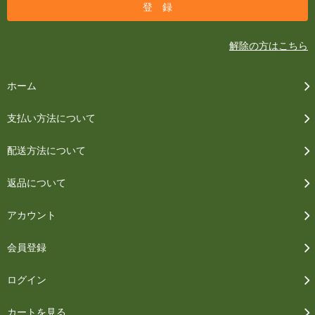
解除の方はこちら
ホーム
支払い方法について
配送方法について
返品について
アカウント
会員登録
ログイン
カートを見る