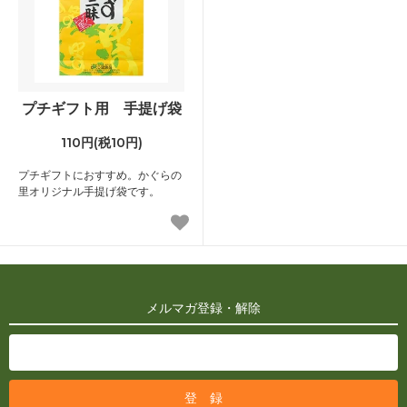
プチギフト用 手提げ袋
110円(税10円)
プチギフトにおすすめ。かぐらの
里オリジナル手提げ袋です。
メルマガ登録・解除