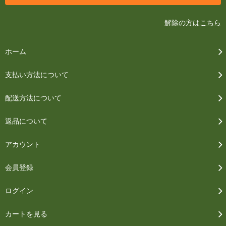
解除の方はこちら
ホーム
支払い方法について
配送方法について
返品について
アカウント
会員登録
ログイン
カートを見る