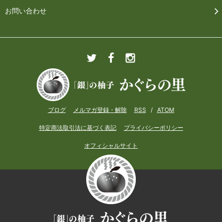
お問い合わせ
ブログ
メルマガ登録・解除
RSS
/
ATOM
特定商法取引法に基づく表記
プライバシーポリシー
オフィシャルサイト