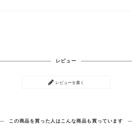
レビュー
レビューを書く
この商品を買った人は
こんな商品も買っています