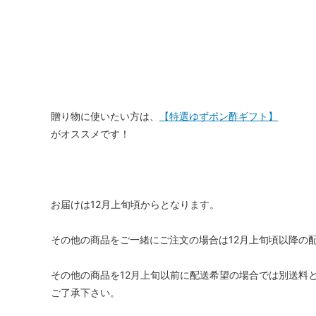
贈り物に使いたい方は、
【特選ゆずポン酢ギフト】
がオススメです！
お届けは12月上旬頃からとなります。
その他の商品をご一緒にご注文の場合は12月上旬頃以降の
その他の商品を12月上旬以前に配送希望の場合では別送料
ご了承下さい。