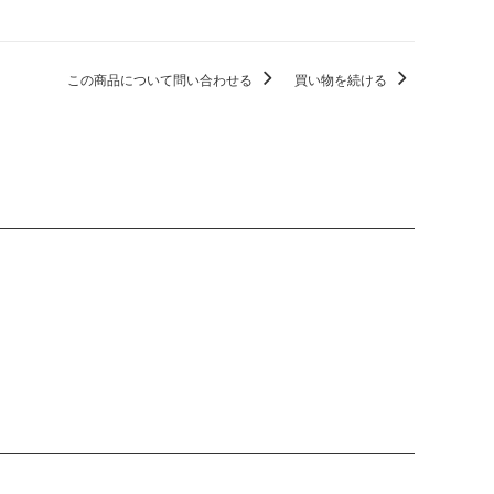
この商品について問い合わせる
買い物を続ける