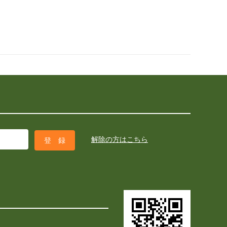
解除の方はこちら