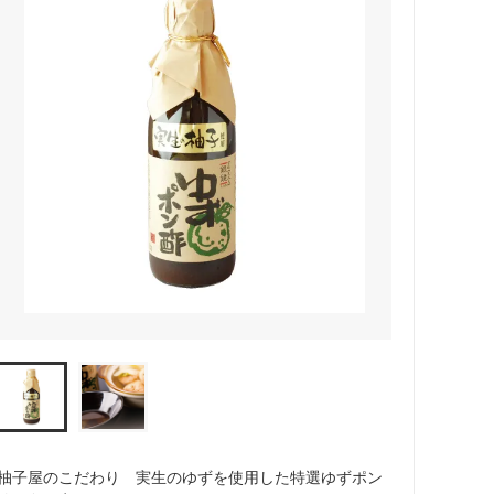
柚子屋のこだわり 実生のゆずを使用した特選ゆずポン