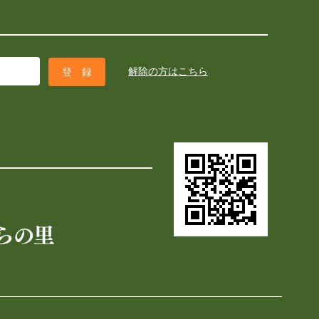
解除の方はこちら