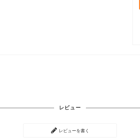
レビュー
レビューを書く