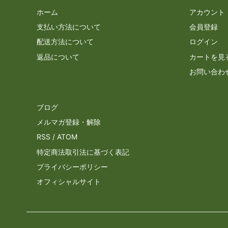
ホーム
アカウント
支払い方法について
会員登録
配送方法について
ログイン
返品について
カートを見
お問い合わ
ブログ
メルマガ登録・解除
RSS
/
ATOM
特定商法取引法に基づく表記
プライバシーポリシー
オフィシャルサイト