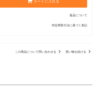
カートに入れる
返品について
特定商取引法に基づく表記
この商品について問い合わせる
買い物を続ける