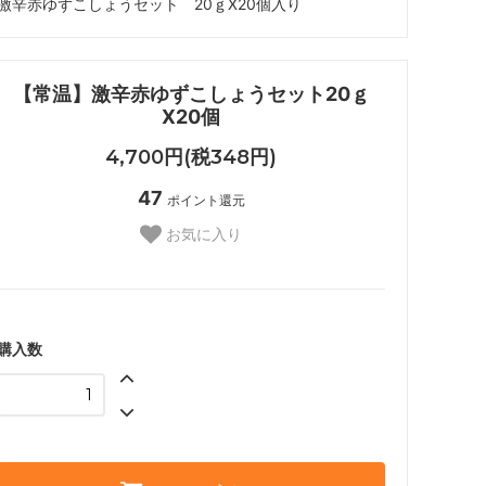
激辛赤ゆずこしょうセット 20ｇX20個入り
【常温】激辛赤ゆずこしょうセット20ｇ
X20個
4,700円(税348円)
47
ポイント還元
お気に入り
購入数