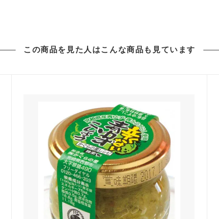
この商品を見た人は
こんな商品も見ています