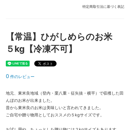
特定商取引法に基づく表記
【常温】ひがしめらのお米
５kg【冷凍不可】
0
件のレビュー
地元、東米良地域（登内・栗八重・征矢抜・横平）で収穫した田
んぼのお米が出来ました。
昔から東米良のお米は美味しいと言われてきました。
ご自宅や贈り物用としておススメの５kgサイズです。
お試し用や、ちょっとした贈り物には２kgサイズもあります。