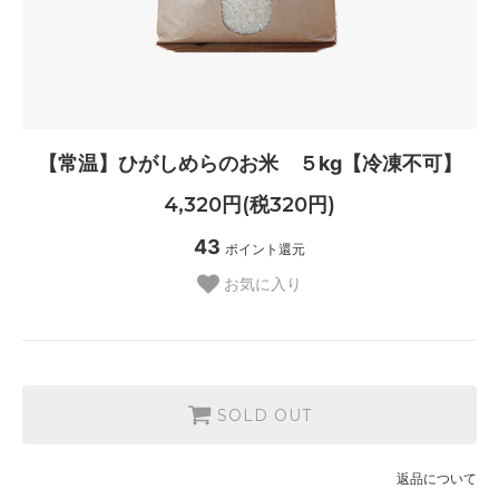
【常温】ひがしめらのお米 ５kg【冷凍不可】
4,320円(税320円)
43
ポイント還元
お気に入り
SOLD OUT
返品について