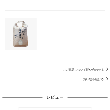
この商品について問い合わせる
買い物を続ける
レビュー