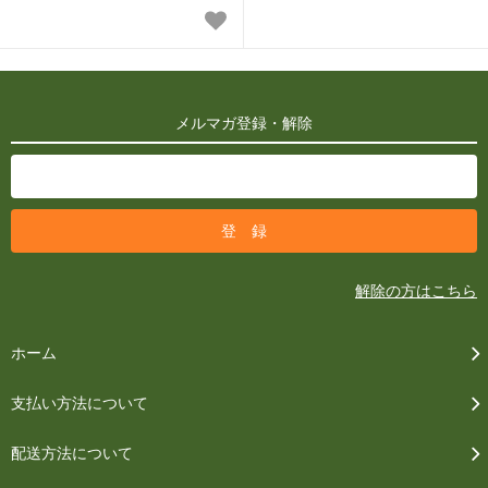
メルマガ登録・解除
解除の方はこちら
ホーム
支払い方法について
配送方法について