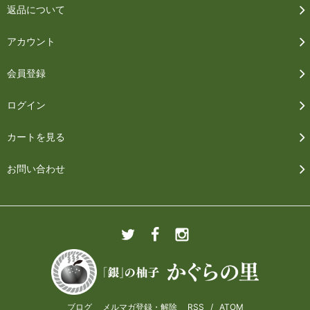
返品について
アカウント
会員登録
ログイン
カートを見る
お問い合わせ
ブログ
メルマガ登録・解除
RSS
/
ATOM