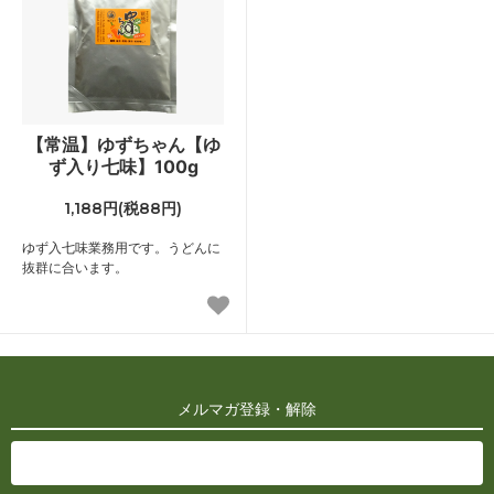
【常温】ゆずちゃん【ゆ
ず入り七味】100g
1,188円(税88円)
ゆず入七味業務用です。うどんに
抜群に合います。
メルマガ登録・解除