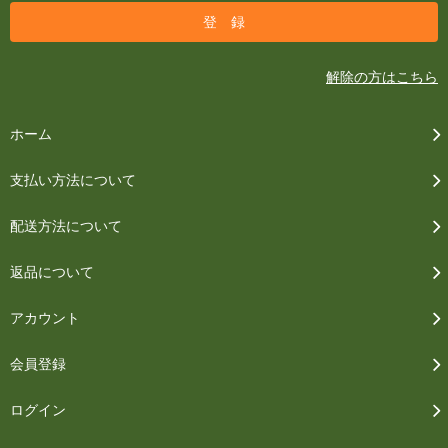
解除の方はこちら
ホーム
支払い方法について
配送方法について
返品について
アカウント
会員登録
ログイン