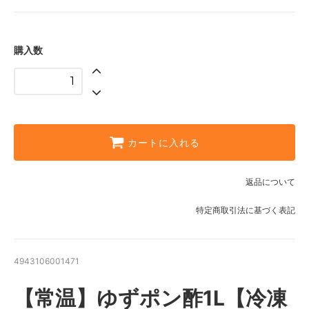
購入数
カートに入れる
返品について
特定商取引法に基づく表記
4943106001471
【常温】ゆずポン酢1L【冷凍