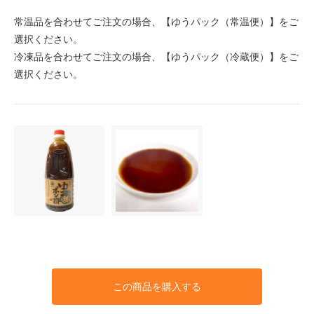
常温品を合わせてご注文の場合、【ゆうパック（常温便）】をご
選択ください。
冷凍品を合わせてご注文の場合、【ゆうパック（冷蔵便）】をご
選択ください。
この商品を購入する