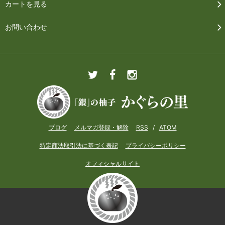
カートを見る
お問い合わせ
ブログ
メルマガ登録・解除
RSS
/
ATOM
特定商法取引法に基づく表記
プライバシーポリシー
オフィシャルサイト