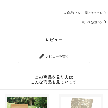
この商品について問い合わせる
買い物を続ける
レビュー
レビューを書く
この商品を見た人は
こんな商品も見ています