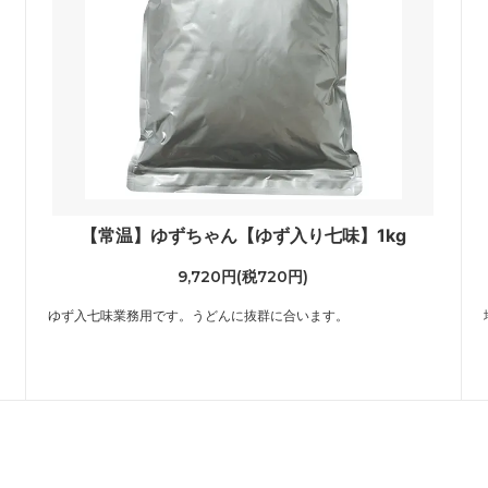
【常温】ゆずちゃん【ゆず入り七味】1kg
9,720円(税720円)
ゆず入七味業務用です。うどんに抜群に合います。