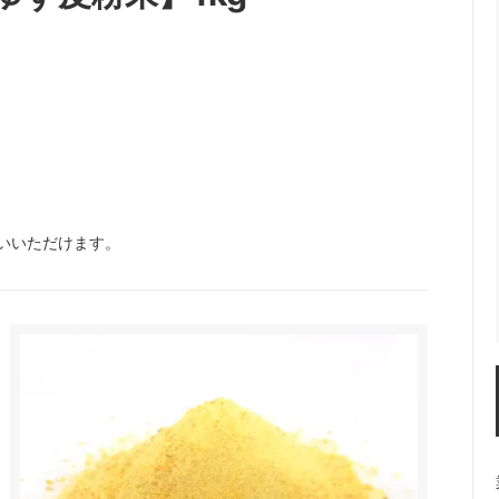
使いいただけます。