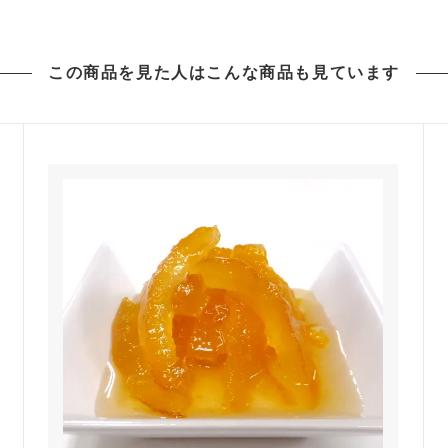
この商品を見た人は
こんな商品も見ています