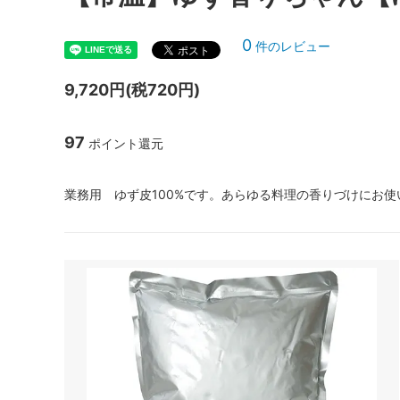
0
件のレビュー
9,720円(税720円)
97
ポイント還元
業務用 ゆず皮100%です。あらゆる料理の香りづけにお