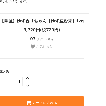
使いいただけます。
【常温】ゆず香りちゃん【ゆず皮粉末】1kg
9,720円(税720円)
97
ポイント還元
お気に入り
購入数
カートに入れる