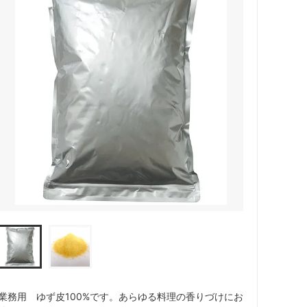
業務用 ゆず皮100%です。あらゆる料理の香りづけにお