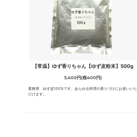
【常温】ゆず香りちゃん【ゆず皮粉末】500g
5,400円(税400円)
業務用 ゆず皮100%です。あらゆる料理の香りづけにお使いいた
だけます。