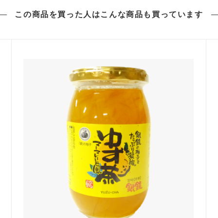
この商品を買った人は
こんな商品も買っています