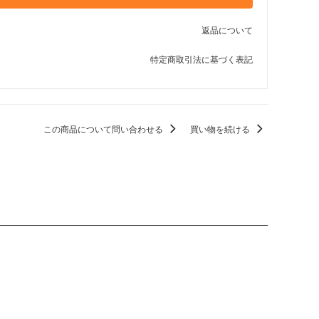
返品について
特定商取引法に基づく表記
この商品について問い合わせる
買い物を続ける