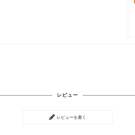
レビュー
レビューを書く