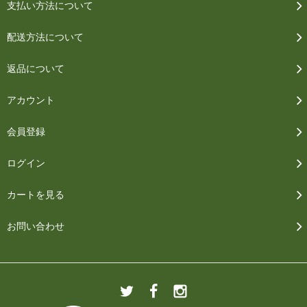
支払い方法について
配送方法について
返品について
アカウント
会員登録
ログイン
カートを見る
お問い合わせ