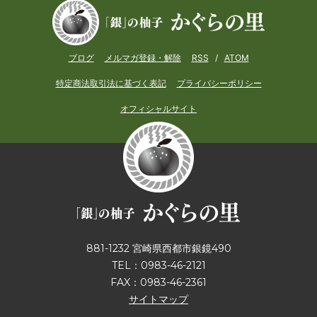
ブログ
メルマガ登録・解除
RSS
/
ATOM
特定商法取引法に基づく表記
プライバシーポリシー
オフィシャルサイト
881-1232 宮崎県西都市銀鏡490
TEL：0983-46-2121
FAX：0983-46-2361
サイトマップ