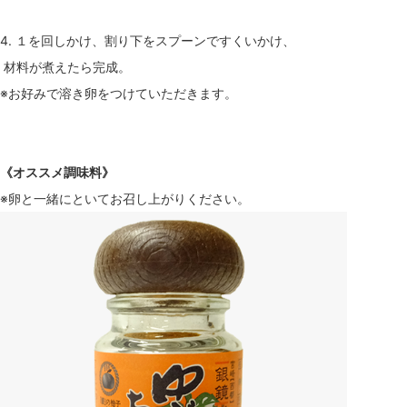
4. １を回しかけ、割り下をスプーンですくいかけ、
材料が煮えたら完成。
※お好みで溶き卵をつけていただきます。
《オススメ調味料》
※卵と一緒にといてお召し上がりください。