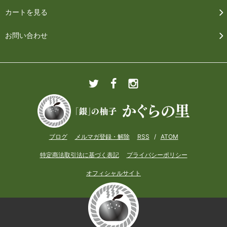
カートを見る
お問い合わせ
ブログ
メルマガ登録・解除
RSS
/
ATOM
特定商法取引法に基づく表記
プライバシーポリシー
オフィシャルサイト