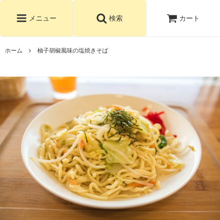
カート
メニュー
検索
ホーム
柚子胡椒風味の塩焼きそば