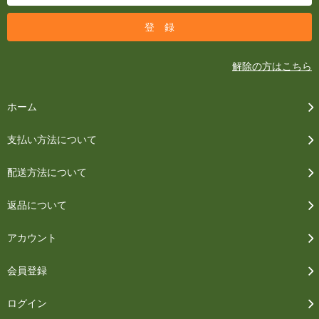
解除の方はこちら
ホーム
支払い方法について
配送方法について
返品について
アカウント
会員登録
ログイン