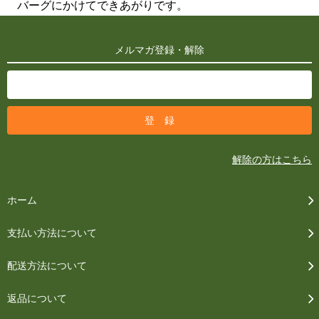
バーグにかけてできあがりです。
メルマガ登録・解除
解除の方はこちら
ホーム
支払い方法について
配送方法について
返品について