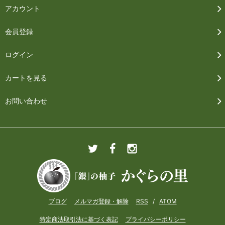
アカウント
会員登録
ログイン
カートを見る
お問い合わせ
ブログ
メルマガ登録・解除
RSS
/
ATOM
特定商法取引法に基づく表記
プライバシーポリシー