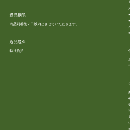
返品期限
商品到着後７日以内とさせていただきます。
返品送料
な
弊社負担