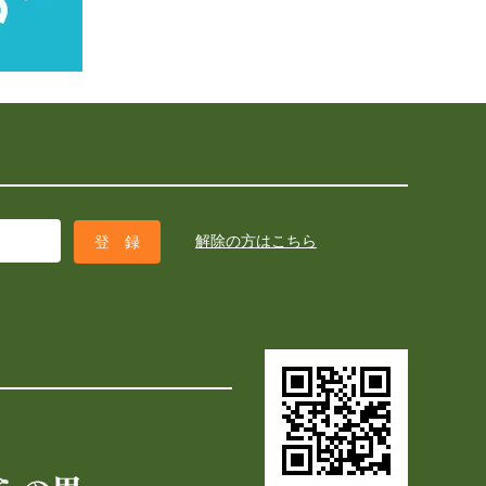
解除の方はこちら