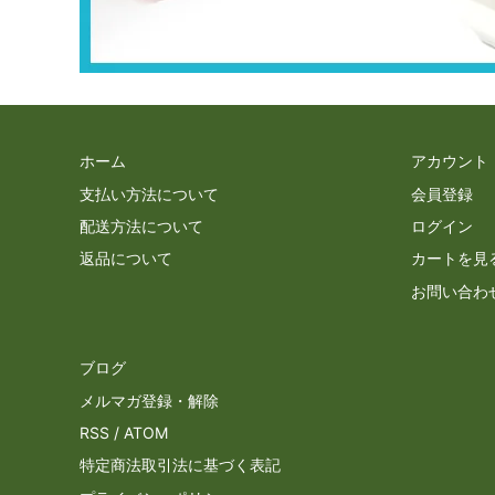
ホーム
アカウント
支払い方法について
会員登録
配送方法について
ログイン
返品について
カートを見
お問い合わ
ブログ
メルマガ登録・解除
RSS
/
ATOM
特定商法取引法に基づく表記