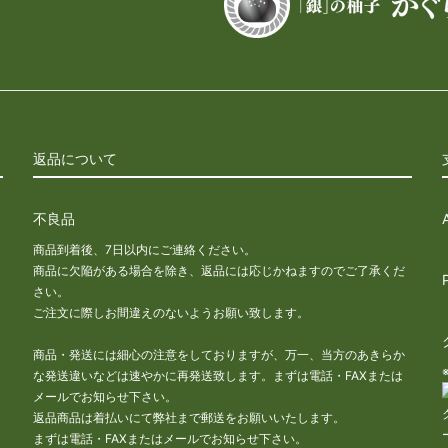
返品について
不良品
商品到着後、7日以内にご連絡ください。
商品に欠陥がある場合を除き、返品には応じかねますのでご了承くだ
さい。
な
ご注文に際しお間違えのないようお願い致します。
商品・発送には細心の注意をしておりますが、万一、当方のあきらか
な発送違いなどは速やかに再発送致します。まずは電話・FAXまたは
メールでお知らせ下さい。
返品商品は着払いにて弊社まで郵送をお願いいたします。
まずは電話・FAXまたはメールでお知らせ下さい。