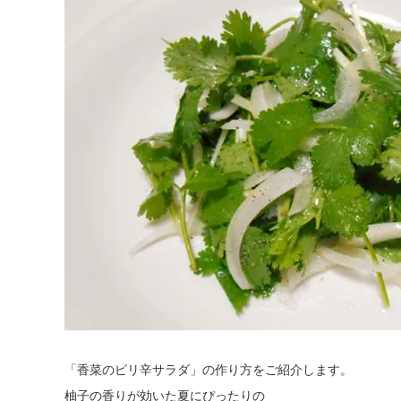
「香菜のピリ辛サラダ」の作り方をご紹介します。
柚子の香りが効いた夏にぴったりの