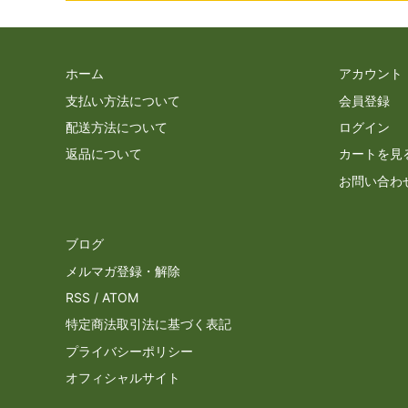
ホーム
アカウント
支払い方法について
会員登録
配送方法について
ログイン
返品について
カートを見
お問い合わ
ブログ
メルマガ登録・解除
RSS
/
ATOM
特定商法取引法に基づく表記
プライバシーポリシー
オフィシャルサイト