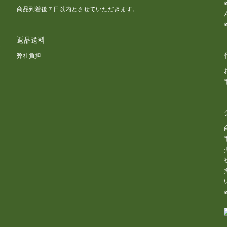
商品到着後７日以内とさせていただきます。
返品送料
な
弊社負担