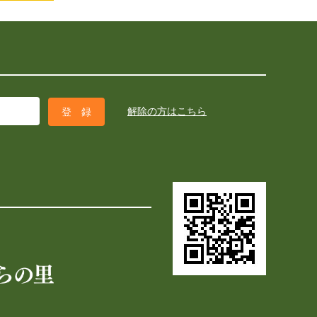
解除の方はこちら