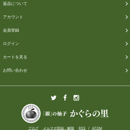
返品について
アカウント
会員登録
ログイン
カートを見る
お問い合わせ
ブログ
メルマガ登録・解除
RSS
/
ATOM