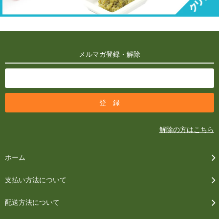
メルマガ登録・解除
解除の方はこちら
ホーム
支払い方法について
配送方法について