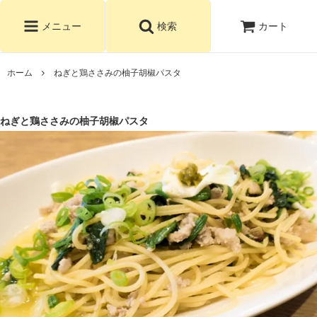
カート
メニュー
検索
ホーム
ねぎと鶏ささみの柚子胡椒パスタ
ねぎと鶏ささみの柚子胡椒パスタ