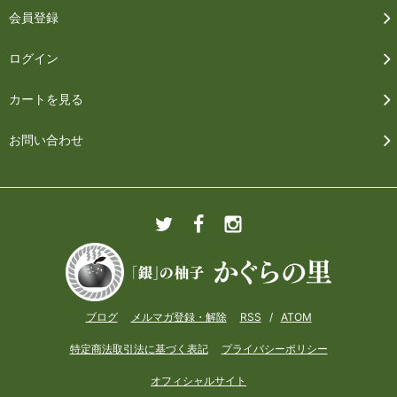
会員登録
ログイン
カートを見る
お問い合わせ
ブログ
メルマガ登録・解除
RSS
/
ATOM
特定商法取引法に基づく表記
プライバシーポリシー
オフィシャルサイト