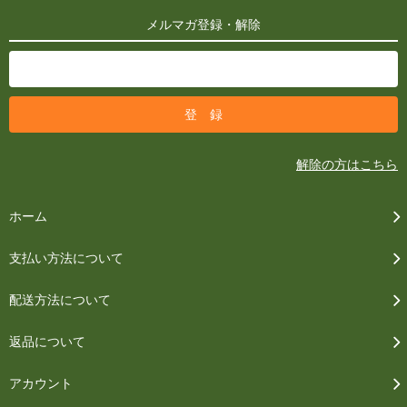
メルマガ登録・解除
解除の方はこちら
ホーム
支払い方法について
配送方法について
返品について
アカウント