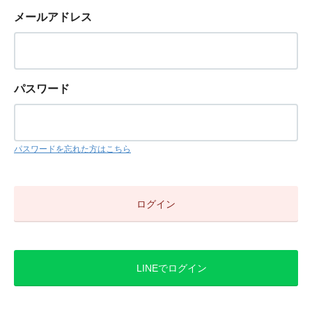
メールアドレス
パスワード
パスワードを忘れた方はこちら
LINEでログイン