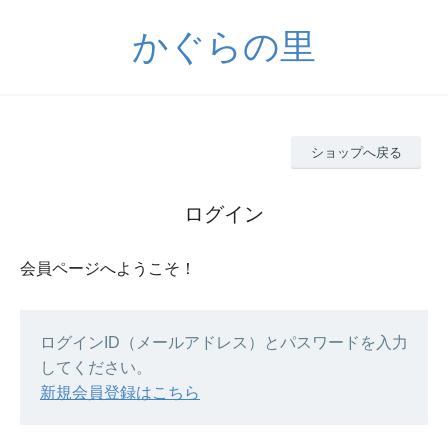
かぐらの里
ショップへ戻る
ログイン
会員ページへようこそ！
ログインID（メールアドレス）とパスワードを入力
してください。
新規会員登録はこちら