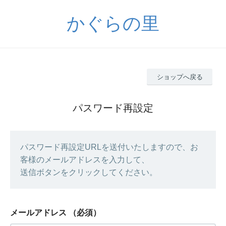
かぐらの里
ショップへ戻る
パスワード再設定
パスワード再設定URLを送付いたしますので、お
客様のメールアドレスを入力して、
送信ボタンをクリックしてください。
メールアドレス
（必須）